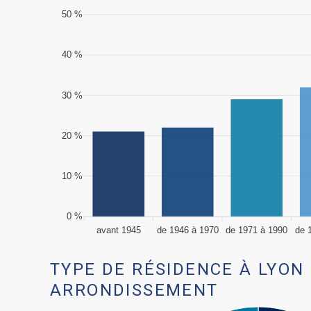
50 %
40 %
30 %
20 %
10 %
0 %
avant 1945
de 1946 à 1970
de 1971 à 1990
de 
TYPE DE RÉSIDENCE À LYON
ARRONDISSEMENT