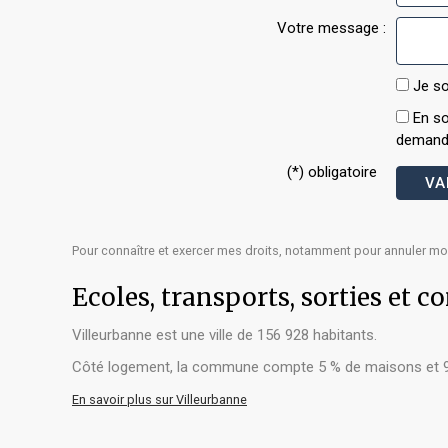
Votre message :
Je so
En so
demande
(*) obligatoire
Pour connaître et exercer mes droits, notamment pour annuler mo
Ecoles, transports, sorties e
Villeurbanne est une ville de 156 928 habitants.
Côté logement, la commune compte 5 % de maisons et 95 %
En savoir plus sur Villeurbanne