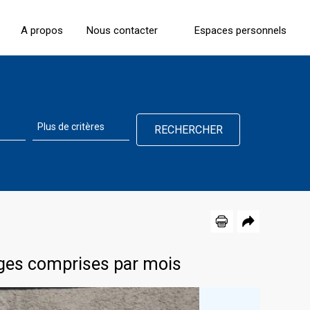
A propos
Nous contacter
Espaces personnels
ges comprises par mois