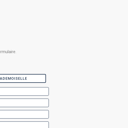
rmulaire.
ADEMOISELLE