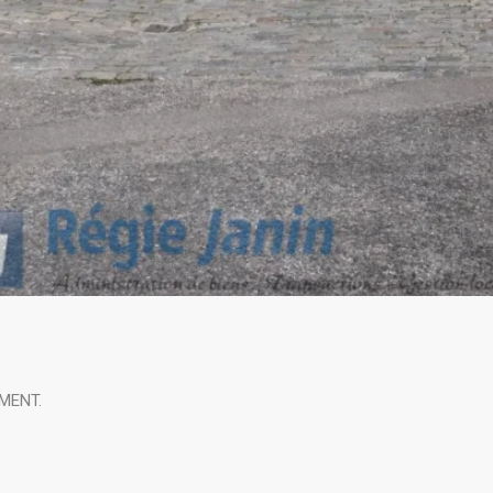
EMENT.