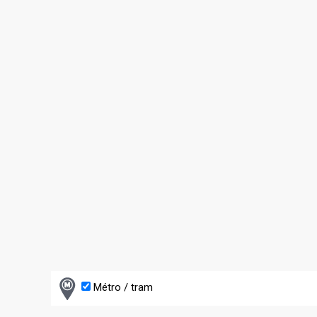
Métro / tram