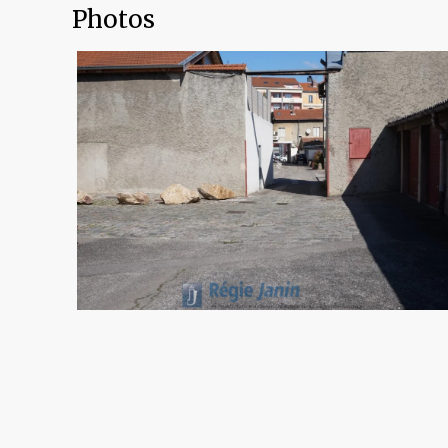
Photos