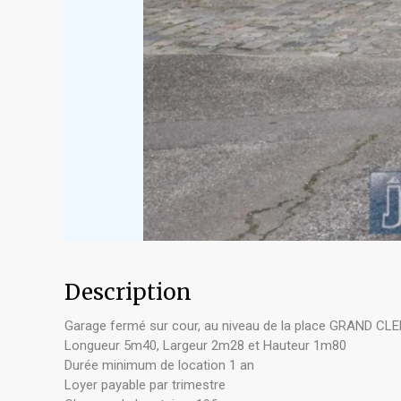
Description
Garage fermé sur cour, au niveau de la place GRAND CL
Longueur 5m40, Largeur 2m28 et Hauteur 1m80
Durée minimum de location 1 an
Loyer payable par trimestre