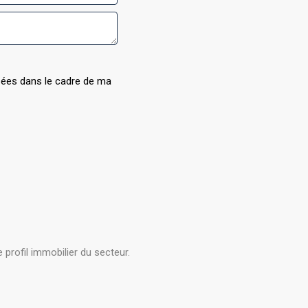
isées dans le cadre de ma
rofil immobilier du secteur.