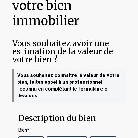
votre bien
immobilier
Vous souhaitez avoir une
estimation de la valeur de
votre bien ?
Vous souhaitez connaître la valeur de votre
bien, faites appel à un professionnel
reconnu en complétant le formulaire ci-
dessous.
Description du bien
Bien* :