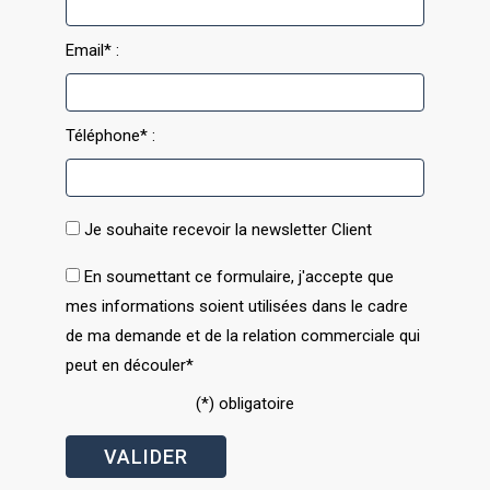
Email* :
Téléphone* :
Je souhaite recevoir la newsletter Client
En soumettant ce formulaire, j'accepte que
mes informations soient utilisées dans le cadre
de ma demande et de la relation commerciale qui
peut en découler*
(*) obligatoire