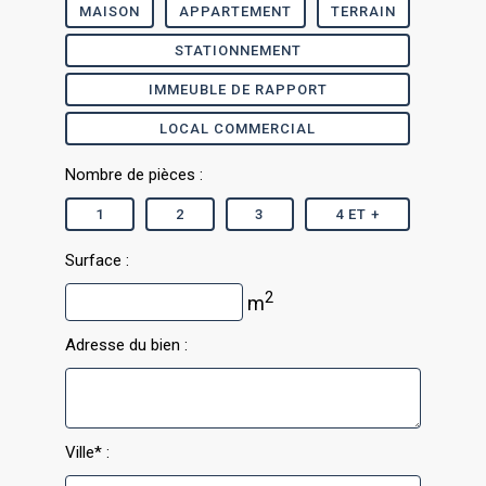
MAISON
APPARTEMENT
TERRAIN
STATIONNEMENT
IMMEUBLE DE RAPPORT
LOCAL COMMERCIAL
Nombre de pièces :
1
2
3
4 ET +
Surface :
2
m
Adresse du bien :
Ville* :