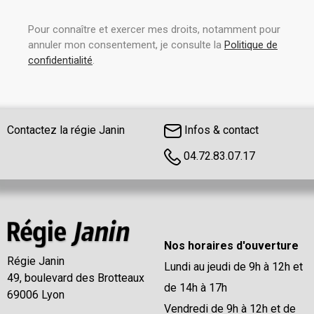
Pour connaître et exercer mes droits, notamment pour
annuler mon consentement, je consulte la
Politique de
confidentialité
.
Contactez la régie Janin
Infos & contact
04.72.83.07.17
Nos horaires d'ouverture
Régie Janin
Lundi au jeudi de 9h à 12h et
49, boulevard des Brotteaux
de 14h à 17h
69006 Lyon
Vendredi de 9h à 12h et de