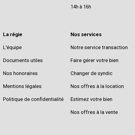
14h à 16h
La régie
Nos services
L'équipe
Notre service transaction
Documents utiles
Faire gérer votre bien
Nos honoraires
Changer de syndic
Mentions légales
Nos offres à la location
Politique de confidentialité
Estimez votre bien
Nos offres à la vente