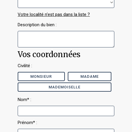
Votre localité n'est pas dans la liste ?
Description du bien :
Vos coordonnées
Civilité :
MONSIEUR
MADAME
MADEMOISELLE
Nom* :
Prénom* :