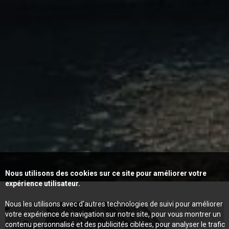
Nous utilisons des cookies sur ce site pour améliorer votre
expérience utilisateur.
Nous les utilisons avec d'autres technologies de suivi pour améliorer
votre expérience de navigation sur notre site, pour vous montrer un
contenu personnalisé et des publicités ciblées, pour analyser le trafic