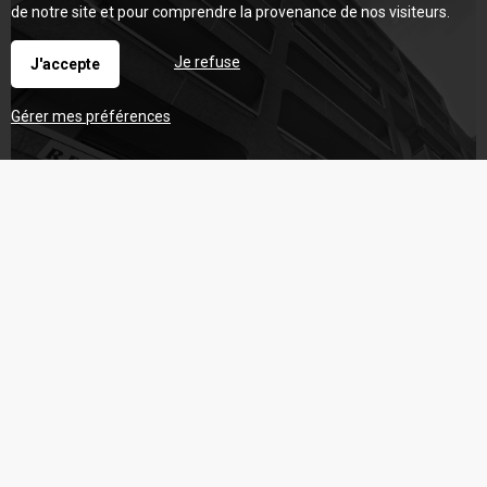
de notre site et pour comprendre la provenance de nos visiteurs.
Je refuse
J'accepte
Gérer mes préférences