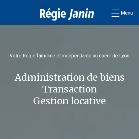
Menu
Votre Régie familiale et indépendante au coeur de Lyon
Administration de biens
Transaction
Gestion locative