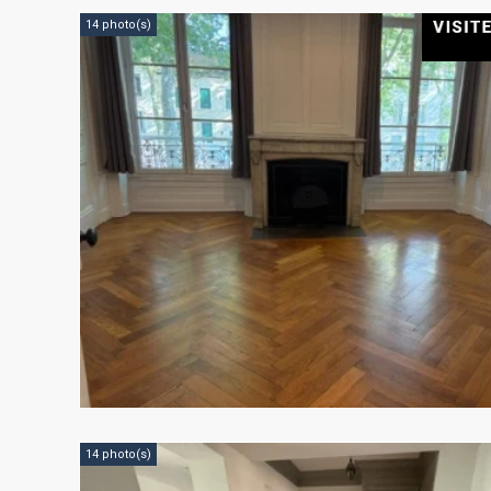
14 photo(s)
14 photo(s)