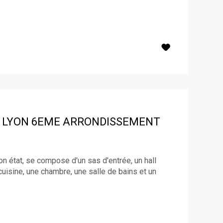
LYON 6EME ARRONDISSEMENT
n état, se compose d'un sas d'entrée, un hall
cuisine, une chambre, une salle de bains et un