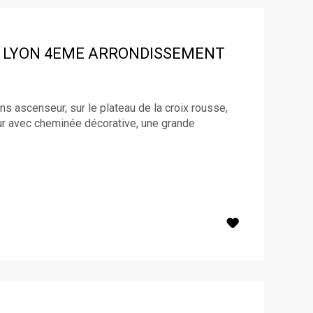
LYON 4EME ARRONDISSEMENT
ans ascenseur, sur le plateau de la croix rousse,
our avec cheminée décorative, une grande