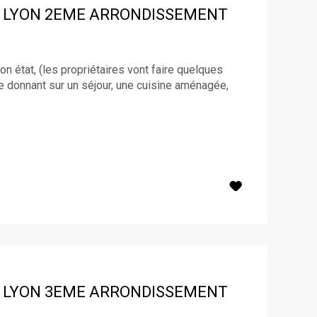
LYON 2EME ARRONDISSEMENT
n état, (les propriétaires vont faire quelques
 donnant sur un séjour, une cuisine aménagée,
LYON 3EME ARRONDISSEMENT