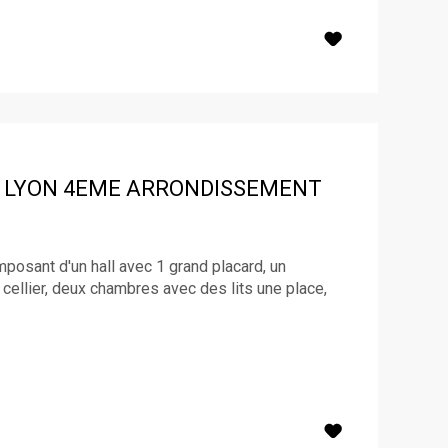
LYON 4EME ARRONDISSEMENT
sant d'un hall avec 1 grand placard, un
 cellier, deux chambres avec des lits une place,