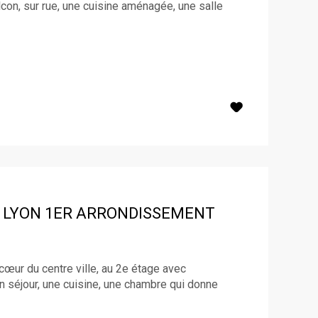
con, sur rue, une cuisine aménagée, une salle
LYON 1ER ARRONDISSEMENT
cœur du centre ville, au 2e étage avec
 séjour, une cuisine, une chambre qui donne