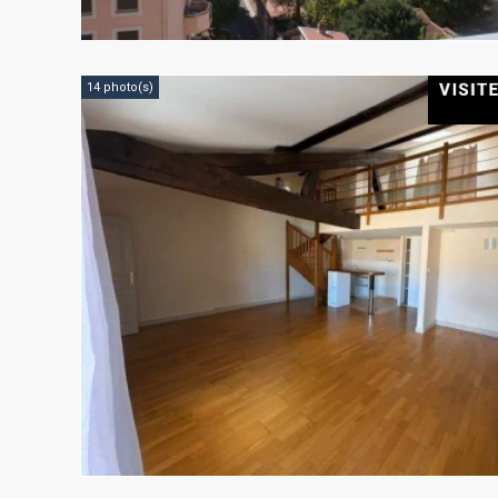
14 photo(s)