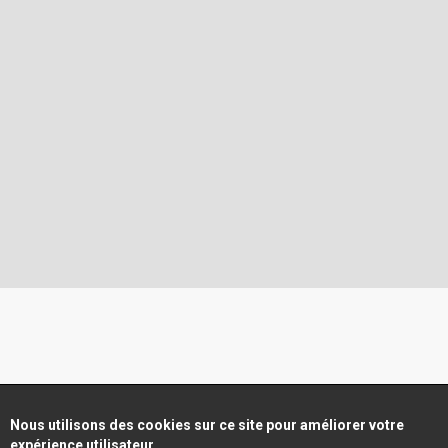
Nous utilisons des cookies sur ce site pour améliorer votre
expérience utilisateur.