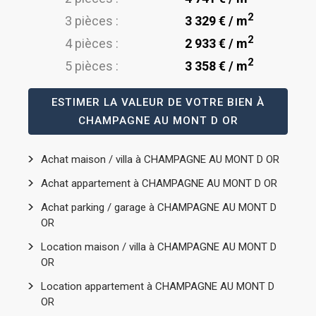
2
3 pièces :
3 329 € / m
2
4 pièces :
2 933 € / m
2
5 pièces :
3 358 € / m
ESTIMER LA VALEUR DE VOTRE BIEN À
CHAMPAGNE AU MONT D OR
Achat maison / villa à CHAMPAGNE AU MONT D OR
Achat appartement à CHAMPAGNE AU MONT D OR
Achat parking / garage à CHAMPAGNE AU MONT D
OR
Location maison / villa à CHAMPAGNE AU MONT D
OR
Location appartement à CHAMPAGNE AU MONT D
OR