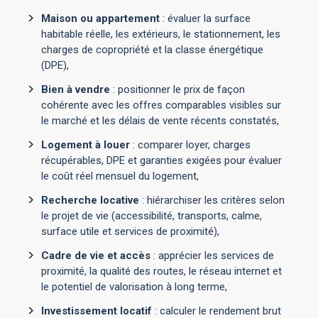
Maison ou appartement
: évaluer la surface
habitable réelle, les extérieurs, le stationnement, les
charges de copropriété et la classe énergétique
(DPE),
Bien à vendre
: positionner le prix de façon
cohérente avec les offres comparables visibles sur
le marché et les délais de vente récents constatés,
Logement à louer
: comparer loyer, charges
récupérables, DPE et garanties exigées pour évaluer
le coût réel mensuel du logement,
Recherche locative
: hiérarchiser les critères selon
le projet de vie (accessibilité, transports, calme,
surface utile et services de proximité),
Cadre de vie et accès
: apprécier les services de
proximité, la qualité des routes, le réseau internet et
le potentiel de valorisation à long terme,
Investissement locatif
: calculer le rendement brut