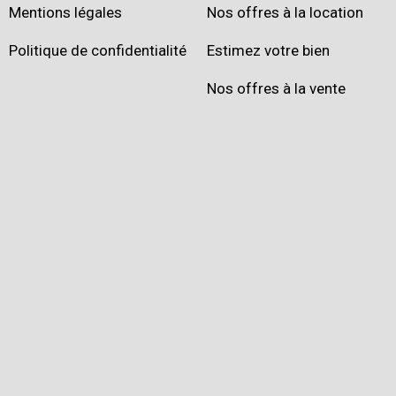
Mentions légales
Nos offres à la location
Politique de confidentialité
Estimez votre bien
Nos offres à la vente