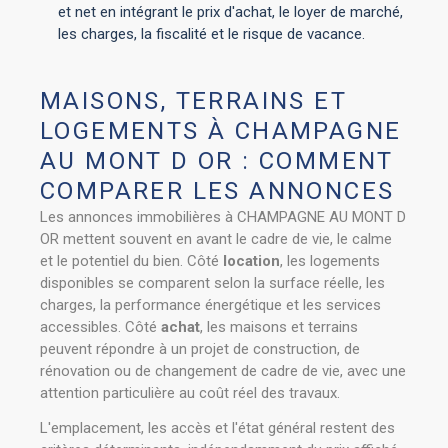
et net en intégrant le prix d'achat, le loyer de marché,
les charges, la fiscalité et le risque de vacance.
MAISONS, TERRAINS ET
LOGEMENTS À CHAMPAGNE
AU MONT D OR : COMMENT
COMPARER LES ANNONCES
Les annonces immobilières à CHAMPAGNE AU MONT D
OR mettent souvent en avant le cadre de vie, le calme
et le potentiel du bien. Côté
location
, les logements
disponibles se comparent selon la surface réelle, les
charges, la performance énergétique et les services
accessibles. Côté
achat
, les maisons et terrains
peuvent répondre à un projet de construction, de
rénovation ou de changement de cadre de vie, avec une
attention particulière au coût réel des travaux.
L'emplacement, les accès et l'état général restent des