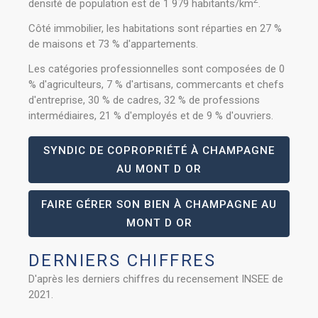
densité de population est de 1 979 habitants/km
.
Côté immobilier, les habitations sont réparties en 27 %
de maisons et 73 % d'appartements.
Les catégories professionnelles sont composées de 0
% d'agriculteurs, 7 % d'artisans, commercants et chefs
d'entreprise, 30 % de cadres, 32 % de professions
intermédiaires, 21 % d'employés et de 9 % d'ouvriers.
SYNDIC DE COPROPRIÉTÉ À CHAMPAGNE
AU MONT D OR
FAIRE GÉRER SON BIEN À CHAMPAGNE AU
MONT D OR
DERNIERS CHIFFRES
D'après les derniers chiffres du recensement INSEE de
2021.