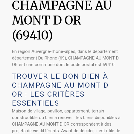
CHAMPAGNE AU
MONT D OR
(69410)
En région Auvergne-rhône-alpes, dans le département
département Du Rhone (69), CHAMPAGNE AU MONT D
OR est une commune dont le code postal est 69410.
TROUVER LE BON BIEN À
CHAMPAGNE AU MONT D
OR : LES CRITÈRES
ESSENTIELS
Maison de village, pavillon, appartement, terrain
constructible ou bien à rénover : les biens disponibles à
CHAMPAGNE AU MONT D OR correspondent à des
projets de vie différents. Avant de décider, il est utile de