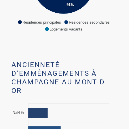
91%
Résidences principales
Résidences secondaires
Logements vacants
ANCIENNETÉ
D'EMMÉNAGEMENTS À
CHAMPAGNE AU MONT D
OR
NaN %