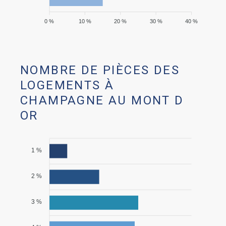
0 %
10 %
20 %
30 %
40 %
NOMBRE DE PIÈCES DES
LOGEMENTS À
CHAMPAGNE AU MONT D
OR
1 %
2 %
3 %