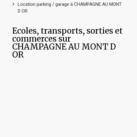
Location parking / garage à CHAMPAGNE AU MONT
D OR
Ecoles, transports, sorties et
commerces sur
CHAMPAGNE AU MONT D
OR