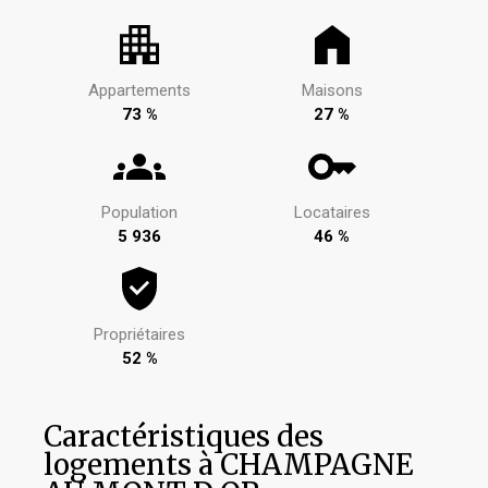
Appartements
Maisons
73 %
27 %
Population
Locataires
5 936
46 %
Propriétaires
52 %
Caractéristiques des
logements à CHAMPAGNE