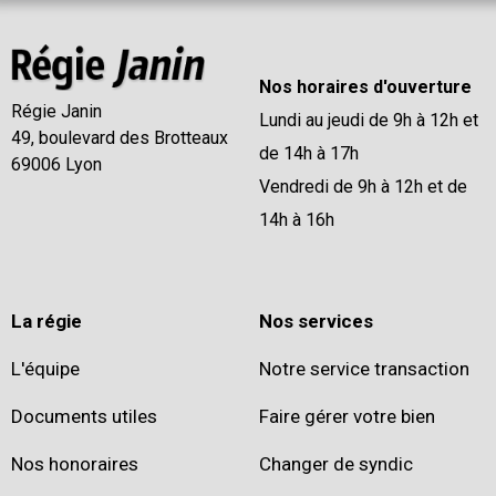
Nos horaires d'ouverture
Régie Janin
Lundi au jeudi de 9h à 12h et
49, boulevard des Brotteaux
de 14h à 17h
69006 Lyon
Vendredi de 9h à 12h et de
14h à 16h
La régie
Nos services
L'équipe
Notre service transaction
Documents utiles
Faire gérer votre bien
Nos honoraires
Changer de syndic