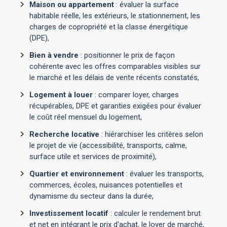
Maison ou appartement
: évaluer la surface
habitable réelle, les extérieurs, le stationnement, les
charges de copropriété et la classe énergétique
(DPE),
Bien à vendre
: positionner le prix de façon
cohérente avec les offres comparables visibles sur
le marché et les délais de vente récents constatés,
Logement à louer
: comparer loyer, charges
récupérables, DPE et garanties exigées pour évaluer
le coût réel mensuel du logement,
Recherche locative
: hiérarchiser les critères selon
le projet de vie (accessibilité, transports, calme,
surface utile et services de proximité),
Quartier et environnement
: évaluer les transports,
commerces, écoles, nuisances potentielles et
dynamisme du secteur dans la durée,
Investissement locatif
: calculer le rendement brut
et net en intégrant le prix d'achat, le loyer de marché,