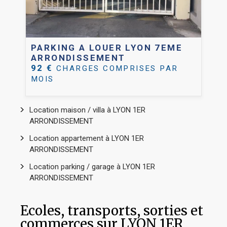
PARKING A LOUER
LYON 7EME
ARRONDISSEMENT
92 €
CHARGES COMPRISES PAR
MOIS
Location maison / villa à LYON 1ER
ARRONDISSEMENT
Location appartement à LYON 1ER
ARRONDISSEMENT
Location parking / garage à LYON 1ER
ARRONDISSEMENT
Ecoles, transports, sorties et
commerces sur LYON 1ER