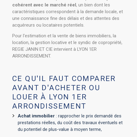
cohérent avec le marché réel
, un bien dont les
caractéristiques correspondent à la demande locale, et
une connaissance fine des délais et des attentes des
acquéreurs ou locataires potentiels.
Pour l'estimation et la vente de biens immobiliers, la
location, la gestion locative et le syndic de copropriété,
REGIE JANIN ET CIE intervient à LYON 1ER
ARRONDISSEMENT.
CE QU'IL FAUT COMPARER
AVANT D'ACHETER OU
LOUER À LYON 1ER
ARRONDISSEMENT
Achat immobilier
: rapprocher le prix demandé des
prestations réelles, du coût des travaux éventuels et
du potentiel de plus-value à moyen terme,