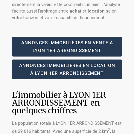
directement la valeur et le coût réel d'un bien. L'analyse
facilite aussi l'arbitrage entre
achat
et
location
selon
votre horizon et votre capacité de financement.
ANNONCES IMMOBILIÈRES EN VENTE À
LYON 1ER ARRONDISSEMENT
ANNONCES IMMOBILIÈRES EN LOCATION
À LYON 1ER ARRONDISSEMENT
L'immobilier à LYON 1ER
ARRONDISSEMENT en
quelques chiffres
La population totale à LYON 1ER ARRONDISSEMENT est
2
de 29 016 habitants. Avec une superficie de 2 km
, la