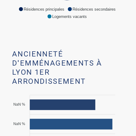
Résidences principales
Résidences secondaires
Logements vacants
ANCIENNETÉ
D'EMMÉNAGEMENTS À
LYON 1ER
ARRONDISSEMENT
NaN %
NaN %