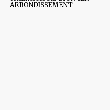
ARRONDISSEMENT