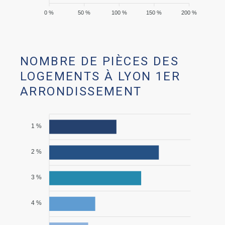
0 %
50 %
100 %
150 %
200 %
NOMBRE DE PIÈCES DES
LOGEMENTS À LYON 1ER
ARRONDISSEMENT
1 %
2 %
3 %
4 %