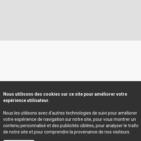
Nous utilisons des cookies sur ce site pour améliorer votre
expérience utilisateur.
Nous les utilisons avec d'autres technologies de suivi pour améliorer
votre expérience de navigation sur notre site, pour vous montrer un
contenu personnalisé et des publicités ciblées, pour analyser le trafic
de notre site et pour comprendre la provenance de nos visiteurs.