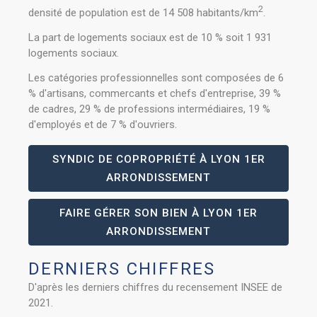
2
densité de population est de 14 508 habitants/km
.
La part de logements sociaux est de 10 % soit 1 931
logements sociaux.
Les catégories professionnelles sont composées de 6
% d'artisans, commercants et chefs d'entreprise, 39 %
de cadres, 29 % de professions intermédiaires, 19 %
d'employés et de 7 % d'ouvriers.
SYNDIC DE COPROPRIÉTÉ À LYON 1ER
ARRONDISSEMENT
FAIRE GÉRER SON BIEN À LYON 1ER
ARRONDISSEMENT
DERNIERS CHIFFRES
D'après les derniers chiffres du recensement INSEE de
2021.