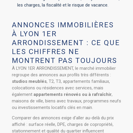
les charges, la fiscalité et le risque de vacance.
ANNONCES IMMOBILIÈRES
À LYON 1ER
ARRONDISSEMENT : CE QUE
LES CHIFFRES NE
MONTRENT PAS TOUJOURS
À LYON 1ER ARRONDISSEMENT, le marché immobilier
regroupe des annonces aux profils très différents :
studios meublés
, T2, T3, appartements familiaux,
colocations ou résidences avec services, mais
également
appartements rénovés ou à rafraîchir
,
maisons de ville, biens avec travaux, programmes neufs
ou investissements locatifs clés en main.
Comparer des annonces exige d'aller au-delà du prix
affiché : surface réelle, DPE, charges de copropriété,
stationnement et qualité du quartier influencent