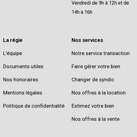
Vendredi de 9h à 12h et de
14h à 16h
La régie
Nos services
L'équipe
Notre service transaction
Documents utiles
Faire gérer votre bien
Nos honoraires
Changer de syndic
Mentions légales
Nos offres à la location
Politique de confidentialité
Estimez votre bien
Nos offres à la vente