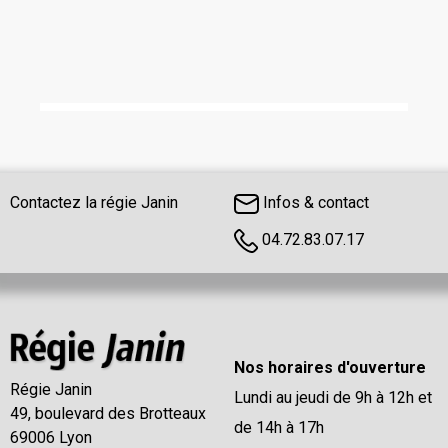
Contactez la régie Janin
Infos & contact
04.72.83.07.17
Nos horaires d'ouverture
Régie Janin
Lundi au jeudi de 9h à 12h et
49, boulevard des Brotteaux
de 14h à 17h
69006 Lyon