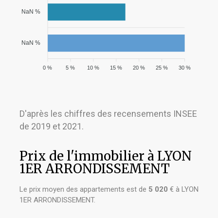
NaN %
NaN %
0 %
5 %
10 %
15 %
20 %
25 %
30 %
D'après les chiffres des recensements INSEE
de 2019 et 2021.
Prix de l'immobilier à LYON
1ER ARRONDISSEMENT
Le prix moyen des appartements est de
5 020
€ à LYON
1ER ARRONDISSEMENT.