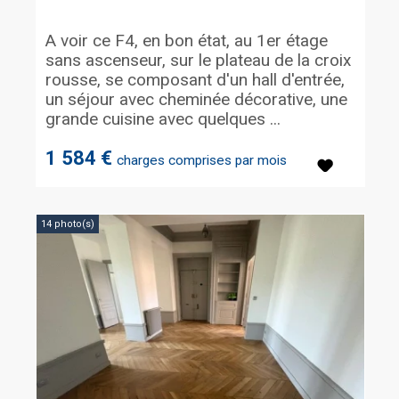
A voir ce F4, en bon état, au 1er étage
sans ascenseur, sur le plateau de la croix
rousse, se composant d'un hall d'entrée,
un séjour avec cheminée décorative, une
grande cuisine avec quelques ...
1 584 €
charges comprises par mois
14 photo(s)