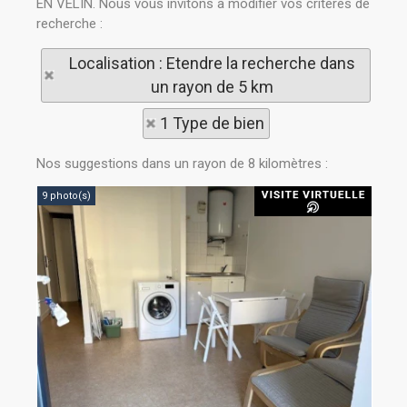
EN VELIN. Nous vous invitons à modifier vos critères de
recherche :
Localisation : Etendre la recherche dans
un rayon de 5 km
1 Type de bien
Nos suggestions dans un rayon de 8 kilomètres :
9 photo(s)