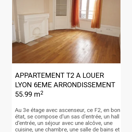
APPARTEMENT T2 A LOUER
LYON 6EME ARRONDISSEMENT
2
55.99 m
Au 3e étage avec ascenseur, ce F2, en bon
état, se compose d'un sas d'entrée, un hall
d'entrée, un séjour avec une alcôve, une
cuisine, une chambre, une salle de bains et