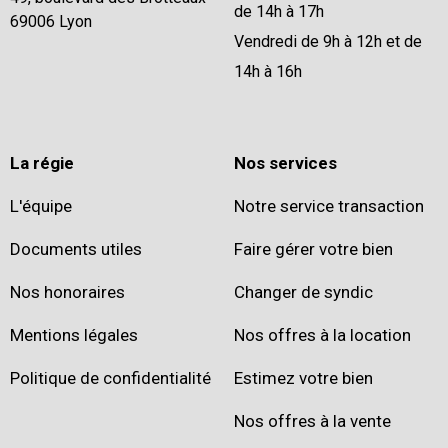
de 14h à 17h
69006 Lyon
Vendredi de 9h à 12h et de
14h à 16h
La régie
Nos services
L'équipe
Notre service transaction
Documents utiles
Faire gérer votre bien
Nos honoraires
Changer de syndic
Mentions légales
Nos offres à la location
Politique de confidentialité
Estimez votre bien
Nos offres à la vente