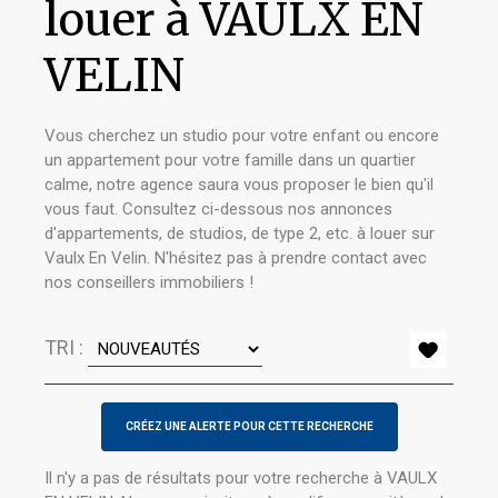
louer à VAULX EN
VELIN
Vous cherchez un studio pour votre enfant ou encore
un appartement pour votre famille dans un quartier
calme, notre agence saura vous proposer le bien qu'il
vous faut. Consultez ci-dessous nos annonces
d'appartements, de studios, de type 2, etc. à louer sur
Vaulx En Velin. N'hésitez pas à prendre contact avec
nos conseillers immobiliers !
TRI :
Il n'y a pas de résultats pour votre recherche à VAULX