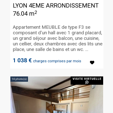
LYON 4EME ARRONDISSEMENT
2
76.04 m
Appartement MEUBLE de type F3 se
composant d'un hall avec 1 grand placard,
un grand séjour avec balcon, une cuisine,
un cellier, deux chambres avec des lits une
place, une salle de bains et un wc. ...
1 038 €
charges comprises par mois
14 photo(s)