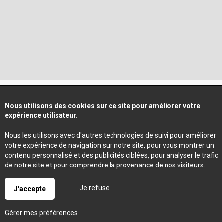
Nous utilisons des cookies sur ce site pour améliorer votre
expérience utilisateur.
Nous les utilisons avec d'autres technologies de suivi pour améliorer
votre expérience de navigation sur notre site, pour vous montrer un
contenu personnalisé et des publicités ciblées, pour analyser le trafic
de notre site et pour comprendre la provenance de nos visiteurs.
Je refuse
J'accepte
Gérer mes préférences