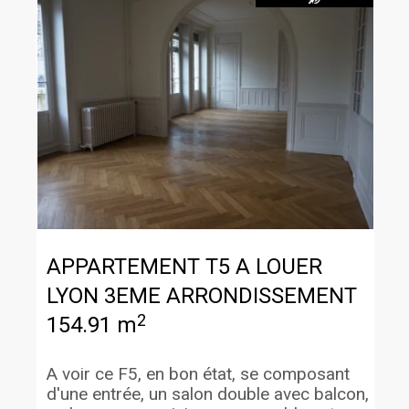
APPARTEMENT T5 A LOUER
LYON 3EME ARRONDISSEMENT
2
154.91 m
A voir ce F5, en bon état, se composant
d'une entrée, un salon double avec balcon,