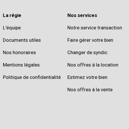
La régie
Nos services
L'équipe
Notre service transaction
Documents utiles
Faire gérer votre bien
Nos honoraires
Changer de syndic
Mentions légales
Nos offres à la location
Politique de confidentialité
Estimez votre bien
Nos offres à la vente