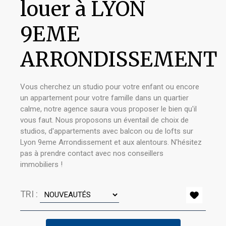
louer à LYON
9EME
ARRONDISSEMENT
Vous cherchez un studio pour votre enfant ou encore
un appartement pour votre famille dans un quartier
calme, notre agence saura vous proposer le bien qu'il
vous faut. Nous proposons un éventail de choix de
studios, d'appartements avec balcon ou de lofts sur
Lyon 9eme Arrondissement et aux alentours. N'hésitez
pas à prendre contact avec nos conseillers
immobiliers !
TRI :