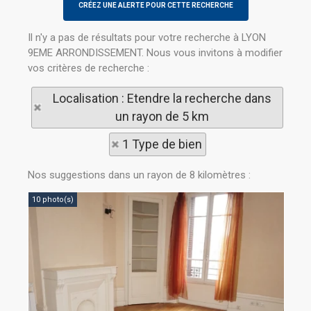
Il n'y a pas de résultats pour votre recherche à LYON
9EME ARRONDISSEMENT. Nous vous invitons à modifier
vos critères de recherche :
Localisation : Etendre la recherche dans
un rayon de 5 km
1 Type de bien
Nos suggestions dans un rayon de 8 kilomètres :
10 photo(s)