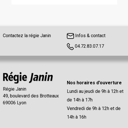
Contactez la régie Janin
Infos & contact
04.72.83.07.17
Nos horaires d'ouverture
Régie Janin
Lundi au jeudi de 9h à 12h et
49, boulevard des Brotteaux
de 14h à 17h
69006 Lyon
Vendredi de 9h à 12h et de
14h à 16h