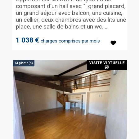
composant d'un hall avec 1 grand placard,
un grand séjour avec balcon, une cuisine,
un cellier, deux chambres avec des lits une
place, une salle de bains et un wc. ...
1 038 €
charges comprises par mois
14 photo(s)