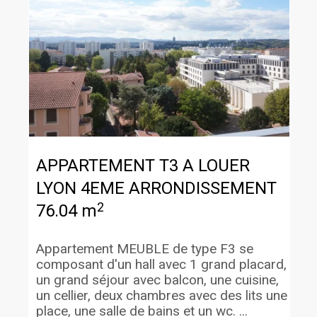
APPARTEMENT T3 A LOUER
LYON 4EME ARRONDISSEMENT
2
76.04 m
Appartement MEUBLE de type F3 se
composant d'un hall avec 1 grand placard,
un grand séjour avec balcon, une cuisine,
un cellier, deux chambres avec des lits une
place, une salle de bains et un wc. ...