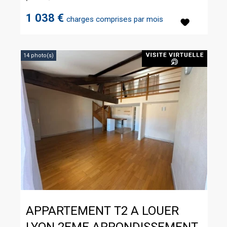
1 038 €
charges comprises par mois
14 photo(s)
APPARTEMENT T2 A LOUER