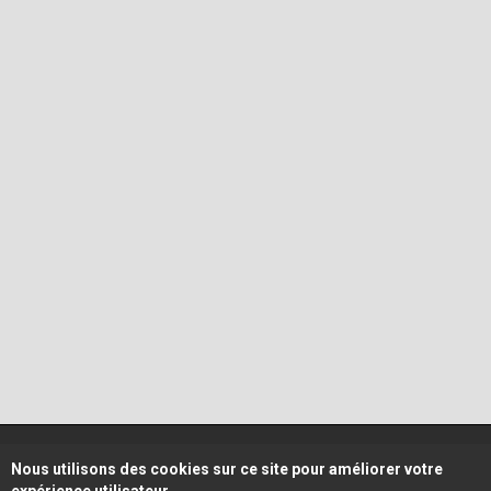
Nous utilisons des cookies sur ce site pour améliorer votre