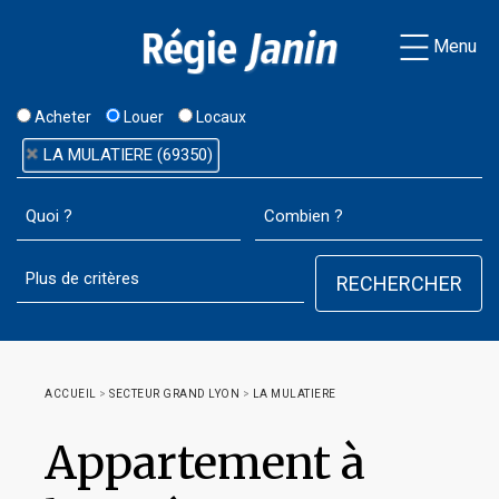
Menu
Acheter
Louer
Locaux
LA MULATIERE (69350)
ACCUEIL
>
SECTEUR GRAND LYON
>
LA MULATIERE
Appartement à