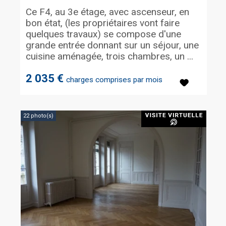
Ce F4, au 3e étage, avec ascenseur, en
bon état, (les propriétaires vont faire
quelques travaux) se compose d'une
grande entrée donnant sur un séjour, une
cuisine aménagée, trois chambres, un ...
2 035 €
charges comprises par mois
22 photo(s)