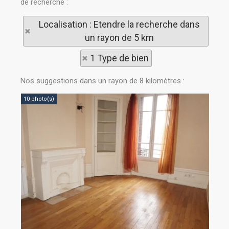
de recherche :
Localisation : Etendre la recherche dans
un rayon de 5 km
1 Type de bien
Nos suggestions dans un rayon de 8 kilomètres :
10 photo(s)