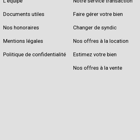
L'équipe
Notre service transaction
Documents utiles
Faire gérer votre bien
Nos honoraires
Changer de syndic
Mentions légales
Nos offres à la location
Politique de confidentialité
Estimez votre bien
Nos offres à la vente