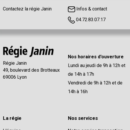
Contactez la régie Janin
Infos & contact
04.72.83.07.17
Nos horaires d'ouverture
Régie Janin
Lundi au jeudi de 9h à 12h et
49, boulevard des Brotteaux
de 14h à 17h
69006 Lyon
Vendredi de 9h à 12h et de
14h à 16h
La régie
Nos services