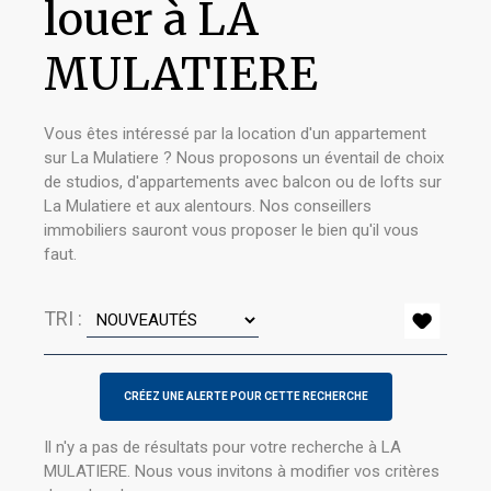
louer à LA
MULATIERE
Vous êtes intéressé par la location d'un appartement
sur La Mulatiere ? Nous proposons un éventail de choix
de studios, d'appartements avec balcon ou de lofts sur
La Mulatiere et aux alentours. Nos conseillers
immobiliers sauront vous proposer le bien qu'il vous
faut.
TRI :
Il n'y a pas de résultats pour votre recherche à LA
MULATIERE. Nous vous invitons à modifier vos critères