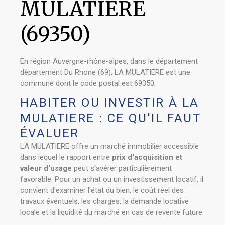
MULATIERE
(69350)
En région Auvergne-rhône-alpes, dans le département
département Du Rhone (69), LA MULATIERE est une
commune dont le code postal est 69350.
HABITER OU INVESTIR À LA
MULATIERE : CE QU'IL FAUT
ÉVALUER
LA MULATIERE offre un marché immobilier accessible
dans lequel le rapport entre
prix d'acquisition et
valeur d'usage
peut s'avérer particulièrement
favorable. Pour un achat ou un investissement locatif, il
convient d'examiner l'état du bien, le coût réel des
travaux éventuels, les charges, la demande locative
locale et la liquidité du marché en cas de revente future.