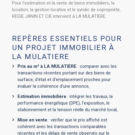
Pour l'estimation et la vente de biens immobiliers, la
location, la gestion locative et le syndic de copropriété,
REGIE JANIN ET CIE intervient à LA MULATIERE.
REPÈRES ESSENTIELS POUR
UN PROJET IMMOBILIER À
LA MULATIERE
Prix au m² à LA MULATIERE
: comparer avec les
transactions récentes portant sur des biens de
surface, d'état et d'emplacement proches pour
évaluer la cohérence d'une annonce,
Estimation immobilière
: intégrer les travaux, la
performance énergétique (DPE), l'exposition, le
stationnement et la tension réelle du marché local,
Mise en vente
: vérifier que le prix affiché est
cohérent avec les transactions comparables
récentes et les délais de vente observés sur le