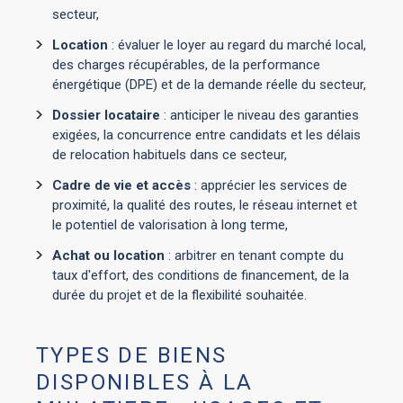
secteur,
Location
: évaluer le loyer au regard du marché local,
des charges récupérables, de la performance
énergétique (DPE) et de la demande réelle du secteur,
Dossier locataire
: anticiper le niveau des garanties
exigées, la concurrence entre candidats et les délais
de relocation habituels dans ce secteur,
Cadre de vie et accès
: apprécier les services de
proximité, la qualité des routes, le réseau internet et
le potentiel de valorisation à long terme,
Achat ou location
: arbitrer en tenant compte du
taux d'effort, des conditions de financement, de la
durée du projet et de la flexibilité souhaitée.
TYPES DE BIENS
DISPONIBLES À LA