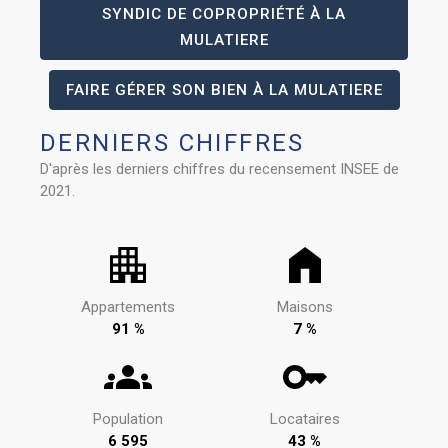
SYNDIC DE COPROPRIÉTÉ À LA
MULATIERE
FAIRE GÉRER SON BIEN À LA MULATIERE
DERNIERS CHIFFRES
D'après les derniers chiffres du recensement INSEE de
2021.
Appartements
Maisons
91 %
7 %
Population
Locataires
6 595
43 %