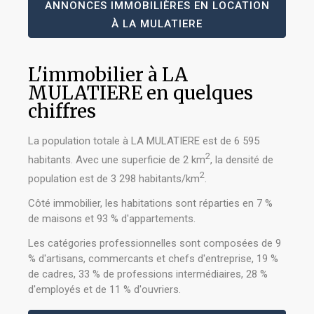
ANNONCES IMMOBILIÈRES EN LOCATION
À LA MULATIERE
L'immobilier à LA
MULATIERE en quelques
chiffres
La population totale à LA MULATIERE est de 6 595
2
habitants. Avec une superficie de 2 km
, la densité de
2
population est de 3 298 habitants/km
.
Côté immobilier, les habitations sont réparties en 7 %
de maisons et 93 % d'appartements.
Les catégories professionnelles sont composées de 9
% d'artisans, commercants et chefs d'entreprise, 19 %
de cadres, 33 % de professions intermédiaires, 28 %
d'employés et de 11 % d'ouvriers.