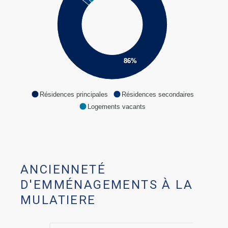
86%
Résidences principales
Résidences secondaires
Logements vacants
ANCIENNETÉ
D'EMMÉNAGEMENTS À LA
MULATIERE