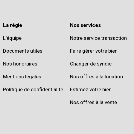
La régie
Nos services
L'équipe
Notre service transaction
Documents utiles
Faire gérer votre bien
Nos honoraires
Changer de syndic
Mentions légales
Nos offres à la location
Politique de confidentialité
Estimez votre bien
Nos offres à la vente