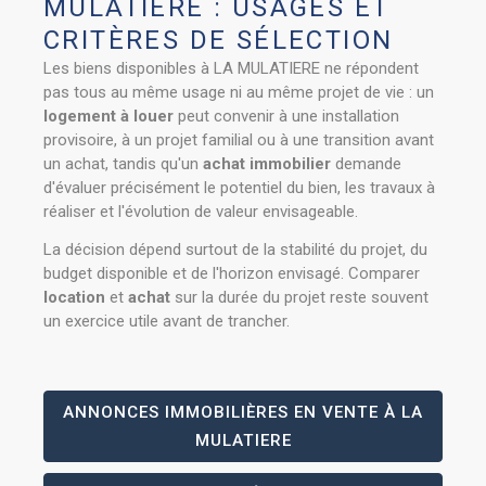
MULATIERE : USAGES ET
CRITÈRES DE SÉLECTION
Les biens disponibles à LA MULATIERE ne répondent
pas tous au même usage ni au même projet de vie : un
logement à louer
peut convenir à une installation
provisoire, à un projet familial ou à une transition avant
un achat, tandis qu'un
achat immobilier
demande
d'évaluer précisément le potentiel du bien, les travaux à
réaliser et l'évolution de valeur envisageable.
La décision dépend surtout de la stabilité du projet, du
budget disponible et de l'horizon envisagé. Comparer
location
et
achat
sur la durée du projet reste souvent
un exercice utile avant de trancher.
ANNONCES IMMOBILIÈRES EN VENTE À LA
MULATIERE