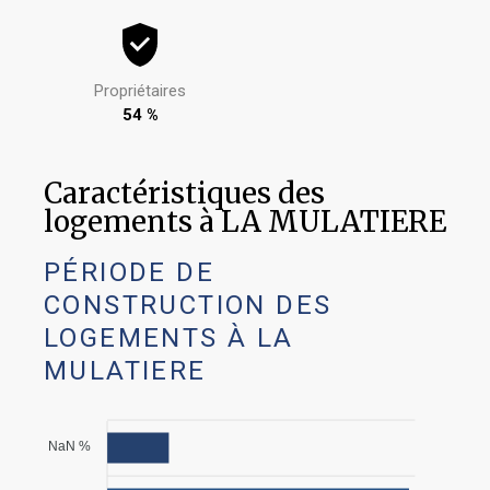
Propriétaires
54 %
Caractéristiques des
logements à LA MULATIERE
PÉRIODE DE
CONSTRUCTION DES
LOGEMENTS À LA
MULATIERE
NaN %