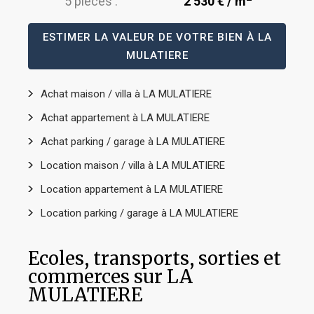
5 pièces :
2 530 € / m
ESTIMER LA VALEUR DE VOTRE BIEN À LA
MULATIERE
Achat maison / villa à LA MULATIERE
Achat appartement à LA MULATIERE
Achat parking / garage à LA MULATIERE
Location maison / villa à LA MULATIERE
Location appartement à LA MULATIERE
Location parking / garage à LA MULATIERE
Ecoles, transports, sorties et
commerces sur LA
MULATIERE