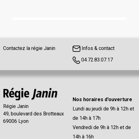
Contactez la régie Janin
Infos & contact
04.72.83.07.17
Nos horaires d'ouverture
Régie Janin
Lundi au jeudi de 9h à 12h et
49, boulevard des Brotteaux
de 14h à 17h
69006 Lyon
Vendredi de 9h à 12h et de
14h à 16h