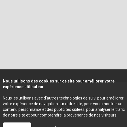
Nous utilisons des cookies sur ce site pour améliorer votre
expérience utilisateur.
Nous les utilisons avec d'autres technologies de suivi pour améliorer
votre expérience de navigation sur notre site, pour vous montrer un
contenu personnalisé et des publicités ciblées, pour analyser le trafic
de notre site et pour comprendre la provenance de nos visiteurs.