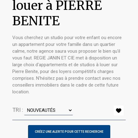
louer à PIERRE
BENITE
Vous cherchez un studio pour votre enfant ou encore
un appartement pour votre famille dans un quartier
calme, notre agence saura vous proposer le bien qu'il
vous faut. REGIE JANIN ET CIE met à disposition un
large choix d'appartements et de studios à louer sur
Pierre Benite, pour des loyers compétitifs charges
comprises. N'hésitez pas à prendre contact avec nos
conseillers immobiliers dans le cadre de cette future
location.
TRI :