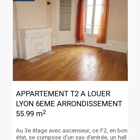
APPARTEMENT T2 A LOUER
LYON 6EME ARRONDISSEMENT
2
55.99 m
Au 3e étage avec ascenseur, ce F2, en bon
état, se compose d'un sas d'entrée, un hall