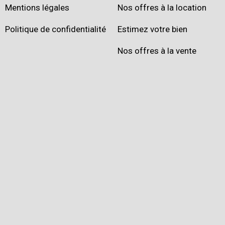
Mentions légales
Nos offres à la location
Politique de confidentialité
Estimez votre bien
Nos offres à la vente