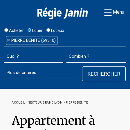
Menu
Acheter
Louer
Locaux
PIERRE BENITE (69310)
ACCUEIL
>
SECTEUR GRAND LYON
>
PIERRE BENITE
Appartement à