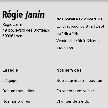
Nos horaires d'ouverture
Régie Janin
Lundi au jeudi de 9h à 12h et
49, boulevard des Brotteaux
de 14h à 17h
69006 Lyon
Vendredi de 9h à 12h et de
14h à 16h
La régie
Nos services
L'équipe
Notre service transaction
Documents utiles
Faire gérer votre bien
Nos honoraires
Changer de syndic