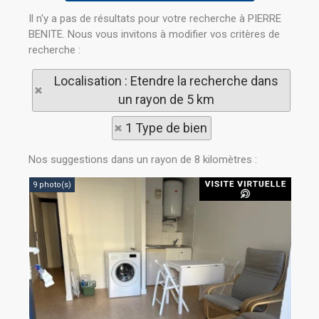
Il n'y a pas de résultats pour votre recherche à PIERRE
BENITE. Nous vous invitons à modifier vos critères de
recherche :
Localisation : Etendre la recherche dans
un rayon de 5 km
1 Type de bien
Nos suggestions dans un rayon de 8 kilomètres :
9 photo(s)