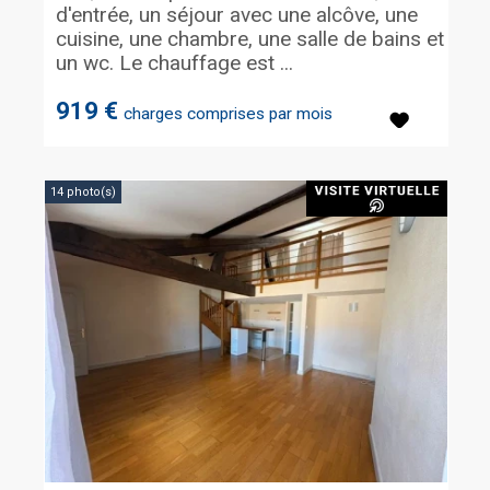
d'entrée, un séjour avec une alcôve, une
cuisine, une chambre, une salle de bains et
un wc. Le chauffage est ...
919 €
charges comprises par mois
14 photo(s)