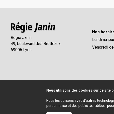
Nos horair
Régie Janin
Lundi au jeu
49, boulevard des Brotteaux
Vendredi de
69006 Lyon
Nous utilisons des cookies sur ce site p
Nous les utilisons avec d'autres technolog
personnalisé et des publicités ciblées, pou