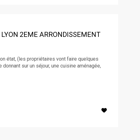
LYON 2EME ARRONDISSEMENT
n état, (les propriétaires vont faire quelques
 donnant sur un séjour, une cuisine aménagée,