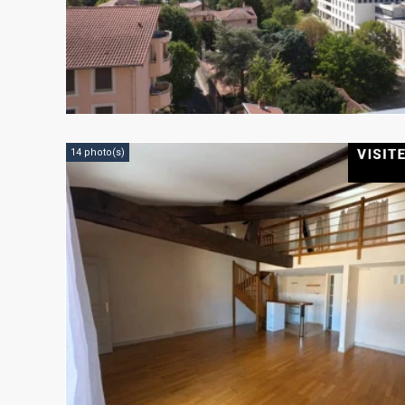
14 photo(s)