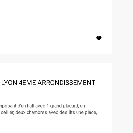
LYON 4EME ARRONDISSEMENT
sant d'un hall avec 1 grand placard, un
 cellier, deux chambres avec des lits une place,