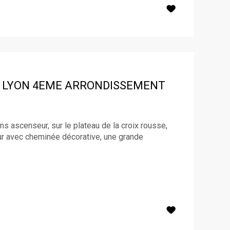
LYON 4EME ARRONDISSEMENT
ans ascenseur, sur le plateau de la croix rousse,
our avec cheminée décorative, une grande