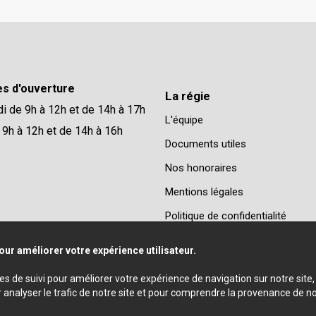
es d'ouverture
La régie
di de 9h à 12h et de 14h à 17h
L'équipe
 9h à 12h et de 14h à 16h
Documents utiles
Nos honoraires
Mentions légales
Politique de confidentialité
our améliorer votre expérience utilisateur.
ies de suivi pour améliorer votre expérience de navigation sur notre sit
r analyser le trafic de notre site et pour comprendre la provenance de no