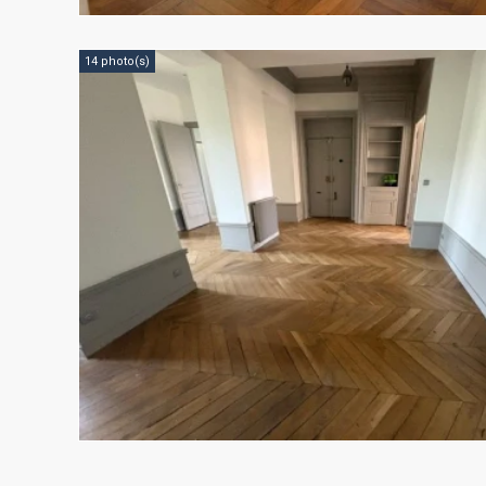
14 photo(s)