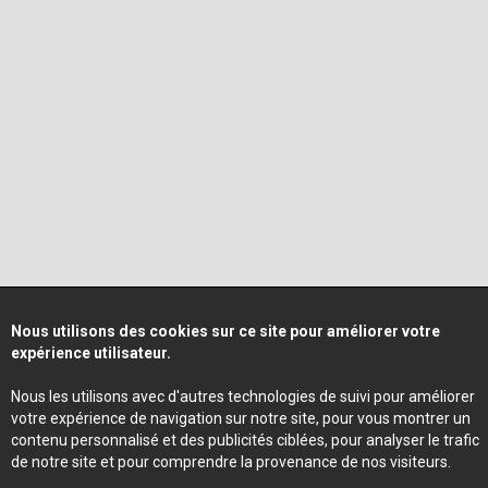
Nous utilisons des cookies sur ce site pour améliorer votre
expérience utilisateur.
Nous les utilisons avec d'autres technologies de suivi pour améliorer
votre expérience de navigation sur notre site, pour vous montrer un
contenu personnalisé et des publicités ciblées, pour analyser le trafic
de notre site et pour comprendre la provenance de nos visiteurs.