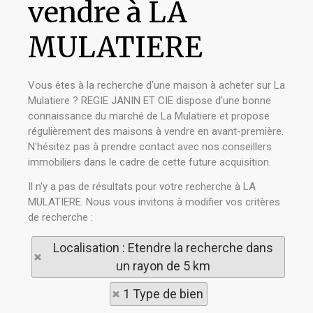
vendre à LA
MULATIERE
Vous êtes à la recherche d'une maison à acheter sur La
Mulatiere ? REGIE JANIN ET CIE dispose d'une bonne
connaissance du marché de La Mulatiere et propose
régulièrement des maisons à vendre en avant-première.
N'hésitez pas à prendre contact avec nos conseillers
immobiliers dans le cadre de cette future acquisition.
Il n'y a pas de résultats pour votre recherche à LA
MULATIERE. Nous vous invitons à modifier vos critères
de recherche :
Localisation : Etendre la recherche dans
un rayon de 5 km
1 Type de bien