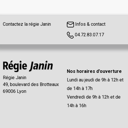
Contactez la régie Janin
Infos & contact
04.72.83.07.17
Nos horaires d'ouverture
Régie Janin
Lundi au jeudi de 9h à 12h et
49, boulevard des Brotteaux
de 14h à 17h
69006 Lyon
Vendredi de 9h à 12h et de
14h à 16h