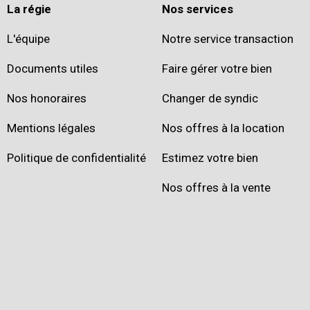
La régie
Nos services
L'équipe
Notre service transaction
Documents utiles
Faire gérer votre bien
Nos honoraires
Changer de syndic
Mentions légales
Nos offres à la location
Politique de confidentialité
Estimez votre bien
Nos offres à la vente