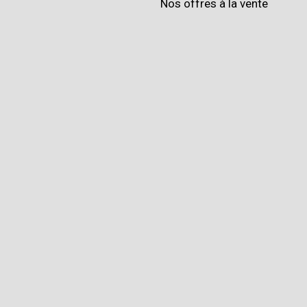
Nos offres à la vente