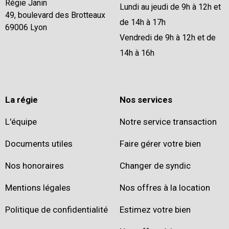
Régie Janin
Lundi au jeudi de 9h à 12h et
49, boulevard des Brotteaux
de 14h à 17h
69006 Lyon
Vendredi de 9h à 12h et de
14h à 16h
La régie
Nos services
L'équipe
Notre service transaction
Documents utiles
Faire gérer votre bien
Nos honoraires
Changer de syndic
Mentions légales
Nos offres à la location
Politique de confidentialité
Estimez votre bien