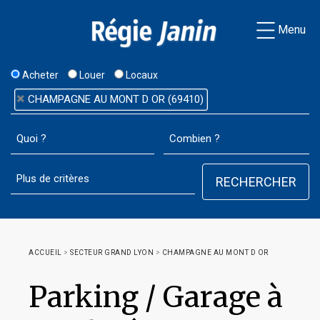
Menu
Acheter
Louer
Locaux
CHAMPAGNE AU MONT D OR (69410)
ACCUEIL
>
SECTEUR GRAND LYON
>
CHAMPAGNE AU MONT D OR
Parking / Garage à