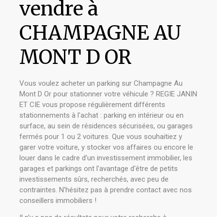
vendre à
CHAMPAGNE AU
MONT D OR
Vous voulez acheter un parking sur Champagne Au
Mont D Or pour stationner votre véhicule ? REGIE JANIN
ET CIE vous propose régulièrement différents
stationnements à l'achat : parking en intérieur ou en
surface, au sein de résidences sécurisées, ou garages
fermés pour 1 ou 2 voitures. Que vous souhaitiez y
garer votre voiture, y stocker vos affaires ou encore le
louer dans le cadre d'un investissement immobilier, les
garages et parkings ont l'avantage d'être de petits
investissements sûrs, recherchés, avec peu de
contraintes. N'hésitez pas à prendre contact avec nos
conseillers immobiliers !