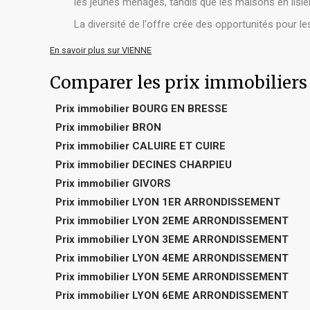
les jeunes ménages, tandis que les maisons en lisièr
La diversité de l'offre crée des opportunités pour l
En savoir plus sur VIENNE
Comparer les prix immobilier
Prix immobilier BOURG EN BRESSE
Prix immobilier BRON
Prix immobilier CALUIRE ET CUIRE
Prix immobilier DECINES CHARPIEU
Prix immobilier GIVORS
Prix immobilier LYON 1ER ARRONDISSEMENT
Prix immobilier LYON 2EME ARRONDISSEMENT
Prix immobilier LYON 3EME ARRONDISSEMENT
Prix immobilier LYON 4EME ARRONDISSEMENT
Prix immobilier LYON 5EME ARRONDISSEMENT
Prix immobilier LYON 6EME ARRONDISSEMENT