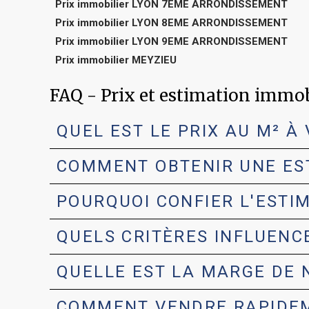
Prix immobilier LYON 7EME ARRONDISSEMENT
Prix immobilier LYON 8EME ARRONDISSEMENT
Prix immobilier LYON 9EME ARRONDISSEMENT
Prix immobilier MEYZIEU
FAQ - Prix et estimation immo
QUEL EST LE PRIX AU M² À 
COMMENT OBTENIR UNE EST
POURQUOI CONFIER L'ESTIM
QUELS CRITÈRES INFLUENCE
QUELLE EST LA MARGE DE N
COMMENT VENDRE RAPIDEME