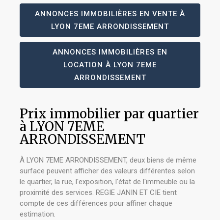
ANNONCES IMMOBILIÈRES EN VENTE À
LYON 7EME ARRONDISSEMENT
ANNONCES IMMOBILIÈRES EN
LOCATION À LYON 7EME
ARRONDISSEMENT
Prix immobilier par quartier
à LYON 7EME
ARRONDISSEMENT
À LYON 7EME ARRONDISSEMENT, deux biens de même
surface peuvent afficher des valeurs différentes selon
le quartier, la rue, l'exposition, l'état de l'immeuble ou la
proximité des services. REGIE JANIN ET CIE tient
compte de ces différences pour affiner chaque
estimation.