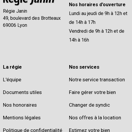
Nos horaires d'ouverture
Régie Janin
Lundi au jeudi de 9h à 12h et
49, boulevard des Brotteaux
de 14h à 17h
69006 Lyon
Vendredi de 9h à 12h et de
14h à 16h
La régie
Nos services
L'équipe
Notre service transaction
Documents utiles
Faire gérer votre bien
Nos honoraires
Changer de syndic
Mentions légales
Nos offres à la location
Politique de confidentialité
Estimez votre bien