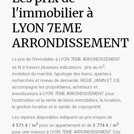
l'immobilier à
LYON 7EME
ARRONDISSEMENT
Le prix de l'immobilier à LYON 7EME ARRONDISSEMENT
2
se lit à travers plusieurs indicateurs : prix au m
,
évolution du marché, typologie des biens, quartiers
recherchés et niveau de demande. REGIE JANIN ET CIE
accompagne les propriétaires, acheteurs et
investisseurs à LYON 7EME ARRONDISSEMENT pour
l'estimation et la vente de biens immobiliers, la location,
la gestion locative et le syndic de copropriété.
Les repères disponibles indiquent un prix moyen de
2
2
4 571 € / m
pour un appartement et de
5 774 € / m
pour une maison à LYON 7EME ARRONDISSEMENT. Ces