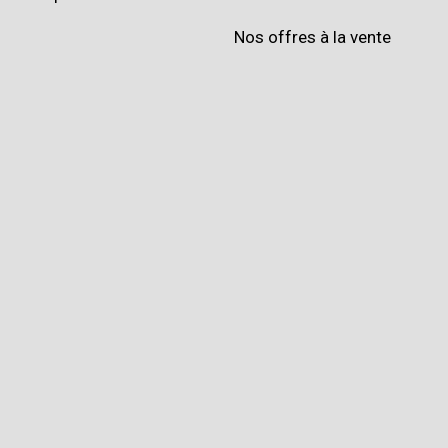
Nos offres à la vente