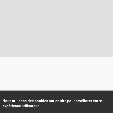
Nous utilisons des cookies sur ce site pour améliorer votre
expérience utilisateur.