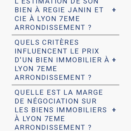
L'ESTIMATION DE SON
BIEN À REGIE JANIN ET
CIE À LYON 7EME
ARRONDISSEMENT ?
QUELS CRITÈRES
INFLUENCENT LE PRIX
D'UN BIEN IMMOBILIER À
LYON 7EME
ARRONDISSEMENT ?
QUELLE EST LA MARGE
DE NÉGOCIATION SUR
LES BIENS IMMOBILIERS
À LYON 7EME
ARRONDISSEMENT ?