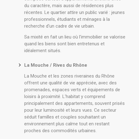
du caractère, mais aussi de résidences plus
récentes. Le quartier attire un public varié : jeunes
professionnels, étudiants et ménages à la
recherche d'un cadre de vie urbain.
Sa mixité en fait un lieu où l'immobilier se valorise
quand les biens sont bien entretenus et
idéalement situés.
La Mouche / Rives du Rhône
La Mouche et les zones riveraines du Rhône
offrent une qualité de vie appréciée, avec des
promenades, espaces verts et équipements de
loisirs à proximité. L'habitat y comprend
principalement des appartements, souvent prisés
pour leur luminosité et leurs vues. Ce secteur
séduit familles et couples souhaitant un
environnement plus calme tout en restant
proches des commodités urbaines.