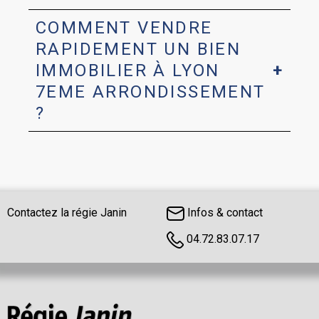
COMMENT VENDRE
RAPIDEMENT UN BIEN
IMMOBILIER À LYON
7EME ARRONDISSEMENT
?
Contactez la régie Janin
Infos & contact
04.72.83.07.17