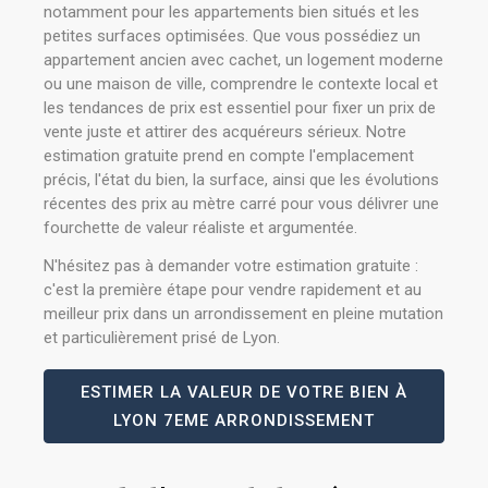
notamment pour les appartements bien situés et les
petites surfaces optimisées. Que vous possédiez un
appartement ancien avec cachet, un logement moderne
ou une maison de ville, comprendre le contexte local et
les tendances de prix est essentiel pour fixer un prix de
vente juste et attirer des acquéreurs sérieux. Notre
estimation gratuite prend en compte l'emplacement
précis, l'état du bien, la surface, ainsi que les évolutions
récentes des prix au mètre carré pour vous délivrer une
fourchette de valeur réaliste et argumentée.
N'hésitez pas à demander votre estimation gratuite :
c'est la première étape pour vendre rapidement et au
meilleur prix dans un arrondissement en pleine mutation
et particulièrement prisé de Lyon.
ESTIMER LA VALEUR DE VOTRE BIEN À
LYON 7EME ARRONDISSEMENT