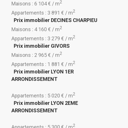
2
Maisons : 6 104 € / m
2
Appartements : 3 891 € / m
Prix immobilier DECINES CHARPIEU
2
Maisons : 4 160 € / m
2
Appartements : 3 279 € / m
Prix immobilier GIVORS
2
Maisons : 2 965 € / m
2
Appartements : 1 881 € / m
Prix immobilier LYON 1ER
ARRONDISSEMENT
2
Appartements : 5 020 € / m
Prix immobilier LYON 2EME
ARRONDISSEMENT
2
Appartements : 5 300 € / m