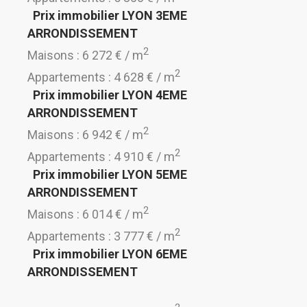
Prix immobilier LYON 3EME
ARRONDISSEMENT
2
Maisons : 6 272 € / m
2
Appartements : 4 628 € / m
Prix immobilier LYON 4EME
ARRONDISSEMENT
2
Maisons : 6 942 € / m
2
Appartements : 4 910 € / m
Prix immobilier LYON 5EME
ARRONDISSEMENT
2
Maisons : 6 014 € / m
2
Appartements : 3 777 € / m
Prix immobilier LYON 6EME
ARRONDISSEMENT