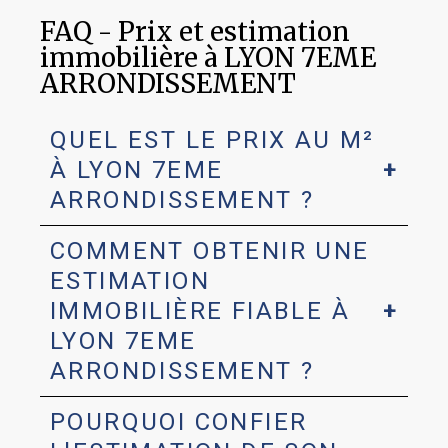
FAQ - Prix et estimation
immobilière à LYON 7EME
ARRONDISSEMENT
QUEL EST LE PRIX AU M²
À LYON 7EME
ARRONDISSEMENT ?
COMMENT OBTENIR UNE
ESTIMATION
IMMOBILIÈRE FIABLE À
LYON 7EME
ARRONDISSEMENT ?
POURQUOI CONFIER