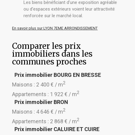
Les biens bénéficiant d'une exposition agréable
ou d'espaces extérieurs voient leur attractivité
renforcée sur le marché local.
En savoir plus sur LYON 7EME ARRONDISSEMENT
Comparer les prix
immobiliers dans les
communes proches
Prix immobilier BOURG EN BRESSE
2
Maisons : 2 400 € / m
2
Appartements : 1 922 € / m
Prix immobilier BRON
2
Maisons : 4 646 € / m
2
Appartements : 2 868 € / m
Prix immobilier CALUIRE ET CUIRE