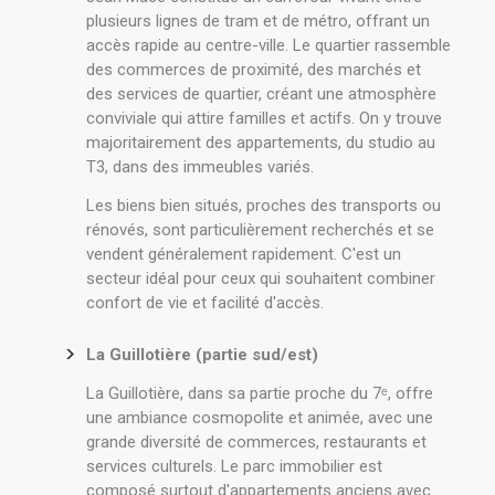
plusieurs lignes de tram et de métro, offrant un
accès rapide au centre-ville. Le quartier rassemble
des commerces de proximité, des marchés et
des services de quartier, créant une atmosphère
conviviale qui attire familles et actifs. On y trouve
majoritairement des appartements, du studio au
T3, dans des immeubles variés.
Les biens bien situés, proches des transports ou
rénovés, sont particulièrement recherchés et se
vendent généralement rapidement. C'est un
secteur idéal pour ceux qui souhaitent combiner
confort de vie et facilité d'accès.
La Guillotière (partie sud/est)
La Guillotière, dans sa partie proche du 7ᵉ, offre
une ambiance cosmopolite et animée, avec une
grande diversité de commerces, restaurants et
services culturels. Le parc immobilier est
composé surtout d'appartements anciens avec