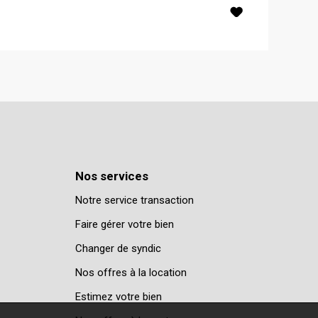
Nos services
Notre service transaction
Faire gérer votre bien
Changer de syndic
Nos offres à la location
Estimez votre bien