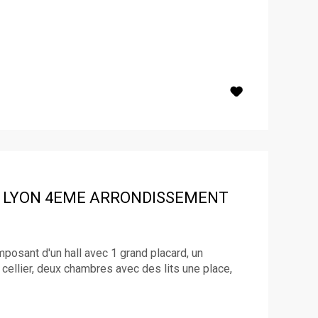
LYON 4EME ARRONDISSEMENT
sant d'un hall avec 1 grand placard, un
 cellier, deux chambres avec des lits une place,