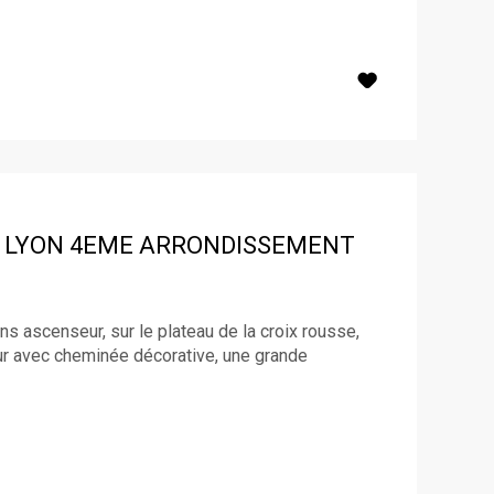
LYON 4EME ARRONDISSEMENT
ans ascenseur, sur le plateau de la croix rousse,
our avec cheminée décorative, une grande