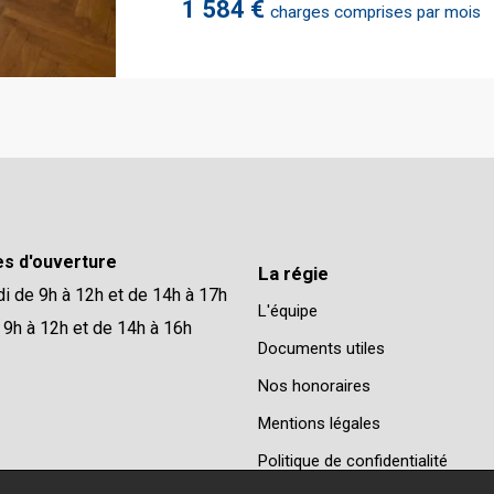
1 584 €
charges comprises par mois
es d'ouverture
La régie
di de 9h à 12h et de 14h à 17h
L'équipe
 9h à 12h et de 14h à 16h
Documents utiles
Nos honoraires
Mentions légales
Politique de confidentialité