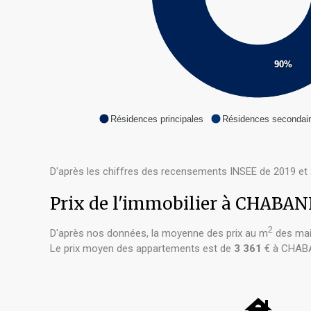
90%
Résidences principales
Résidences secondai
D'après les chiffres des recensements INSEE de 2019 et 
Prix de l'immobilier à CHABA
2
D'après nos données, la moyenne des prix au m
des mai
Le prix moyen des appartements est de
3 361
€ à CHAB