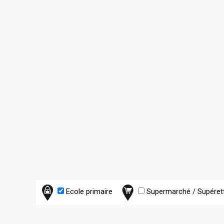
Ecole primaire
Supermarché / Supéret