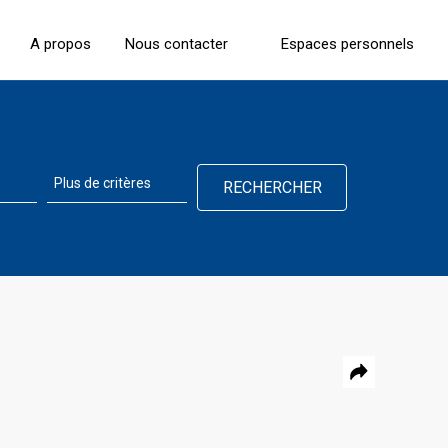
A propos
Nous contacter
Espaces personnels