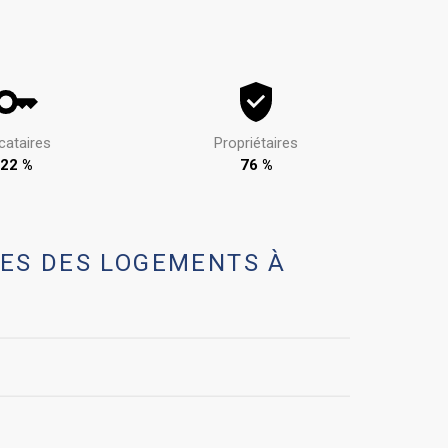
cataires
Propriétaires
22 %
76 %
ES DES LOGEMENTS À