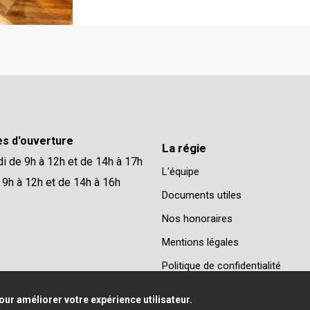
es d'ouverture
La régie
di de 9h à 12h et de 14h à 17h
L'équipe
 9h à 12h et de 14h à 16h
Documents utiles
Nos honoraires
Mentions légales
Politique de confidentialité
our améliorer votre expérience utilisateur.