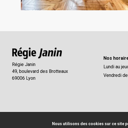
Nos horair
Régie Janin
Lundi au jeu
49, boulevard des Brotteaux
Vendredi de
69006 Lyon
Nous utilisons des cookies sur ce site p