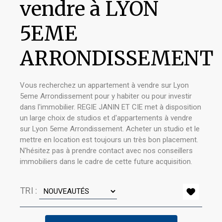
vendre à LYON
5EME
ARRONDISSEMENT
Vous recherchez un appartement à vendre sur Lyon
5eme Arrondissement pour y habiter ou pour investir
dans l'immobilier. REGIE JANIN ET CIE met à disposition
un large choix de studios et d'appartements à vendre
sur Lyon 5eme Arrondissement. Acheter un studio et le
mettre en location est toujours un très bon placement.
N'hésitez pas à prendre contact avec nos conseillers
immobiliers dans le cadre de cette future acquisition.
TRI :