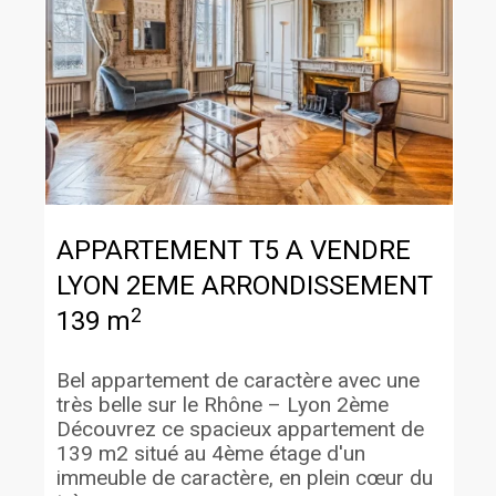
APPARTEMENT T5 A VENDRE
LYON 2EME ARRONDISSEMENT
2
139 m
Bel appartement de caractère avec une
très belle sur le Rhône – Lyon 2ème
Découvrez ce spacieux appartement de
139 m2 situé au 4ème étage d'un
immeuble de caractère, en plein cœur du