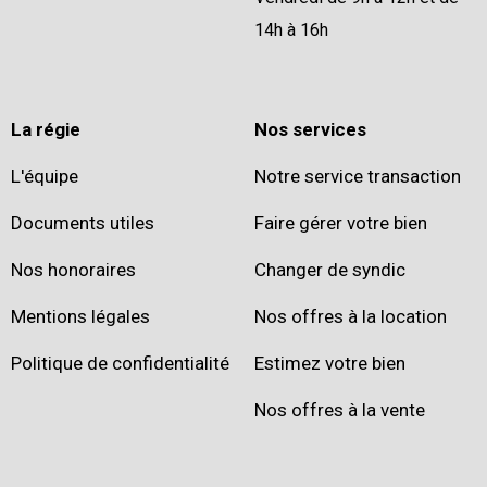
14h à 16h
La régie
Nos services
L'équipe
Notre service transaction
Documents utiles
Faire gérer votre bien
Nos honoraires
Changer de syndic
Mentions légales
Nos offres à la location
Politique de confidentialité
Estimez votre bien
Nos offres à la vente