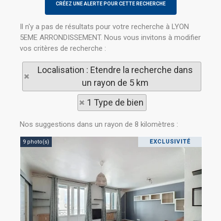
Il n'y a pas de résultats pour votre recherche à LYON
5EME ARRONDISSEMENT. Nous vous invitons à modifier
vos critères de recherche :
Localisation : Etendre la recherche dans
un rayon de 5 km
1 Type de bien
Nos suggestions dans un rayon de 8 kilomètres :
9 photo(s)