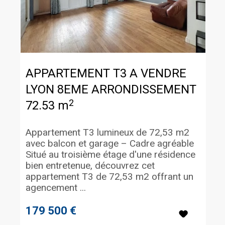
APPARTEMENT T3 A VENDRE
LYON 8EME ARRONDISSEMENT
2
72.53 m
Appartement T3 lumineux de 72,53 m2
avec balcon et garage – Cadre agréable
Situé au troisième étage d'une résidence
bien entretenue, découvrez cet
appartement T3 de 72,53 m2 offrant un
agencement ...
179 500 €