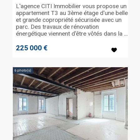
L'agence CITI Immobilier vous propose un
appartement T3 au 3ème étage d'une belle
et grande copropriété sécurisée avec un
parc. Des travaux de rénovation
énergétique viennent d'être vôtés dans la ...
225 000 €
6 photo(s)