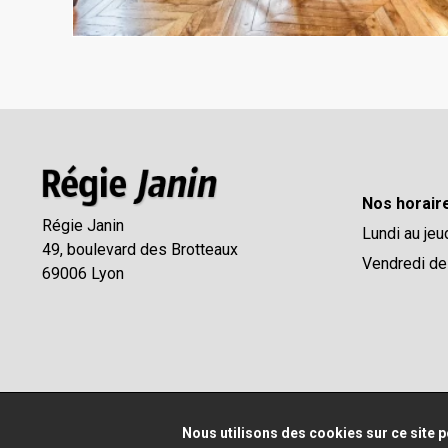
Nos horair
Régie Janin
Lundi au jeu
49, boulevard des Brotteaux
Vendredi de
69006 Lyon
Nous utilisons des cookies sur ce site p