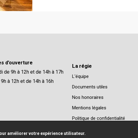
es d'ouverture
La régie
di de 9h à 12h et de 14h à 17h
L'équipe
 9h à 12h et de 14h à 16h
Documents utiles
Nos honoraires
Mentions légales
Politique de confidentialité
our améliorer votre expérience utilisateur.