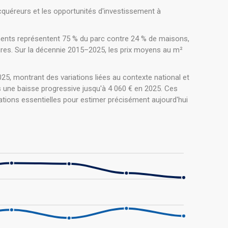
quéreurs et les opportunités d'investissement à
ments représentent 75 % du parc contre 24 % de maisons,
aires. Sur la décennie 2015–2025, les prix moyens au m²
25, montrant des variations liées au contexte national et
s une baisse progressive jusqu'à 4 060 € en 2025. Ces
tions essentielles pour estimer précisément aujourd'hui