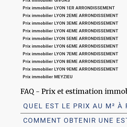
Prix immobilier GIVORS
Prix immobilier LYON 1ER ARRONDISSEMENT
Prix immobilier LYON 2EME ARRONDISSEMENT
Prix immobilier LYON 3EME ARRONDISSEMENT
Prix immobilier LYON 4EME ARRONDISSEMENT
Prix immobilier LYON 5EME ARRONDISSEMENT
Prix immobilier LYON 6EME ARRONDISSEMENT
Prix immobilier LYON 7EME ARRONDISSEMENT
Prix immobilier LYON 8EME ARRONDISSEMENT
Prix immobilier LYON 9EME ARRONDISSEMENT
Prix immobilier MEYZIEU
FAQ - Prix et estimation immo
QUEL EST LE PRIX AU M² À 
COMMENT OBTENIR UNE ESTI