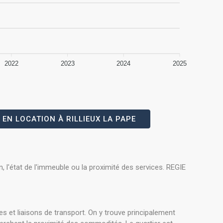
2022
2023
2024
2025
EN LOCATION À RILLIEUX LA PAPE
, l'état de l'immeuble ou la proximité des services. REGIE
s et liaisons de transport. On y trouve principalement