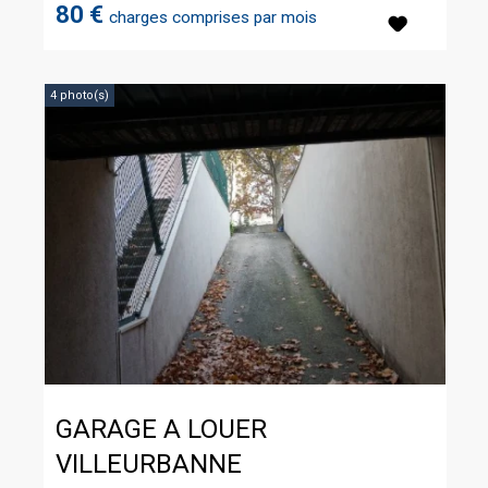
80 €
charges comprises par mois
4 photo(s)
GARAGE A LOUER
VILLEURBANNE