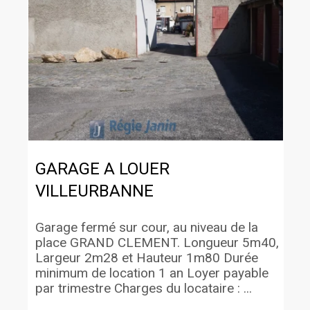
GARAGE A LOUER
VILLEURBANNE
Garage fermé sur cour, au niveau de la
place GRAND CLEMENT. Longueur 5m40,
Largeur 2m28 et Hauteur 1m80 Durée
minimum de location 1 an Loyer payable
par trimestre Charges du locataire : ...