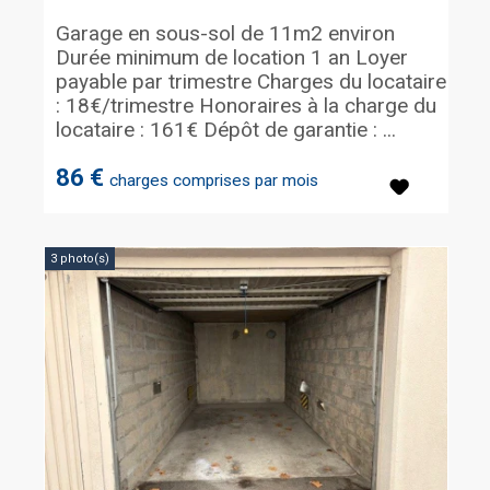
Garage en sous-sol de 11m2 environ
Durée minimum de location 1 an Loyer
payable par trimestre Charges du locataire
: 18€/trimestre Honoraires à la charge du
locataire : 161€ Dépôt de garantie : ...
86 €
charges comprises par mois
3 photo(s)