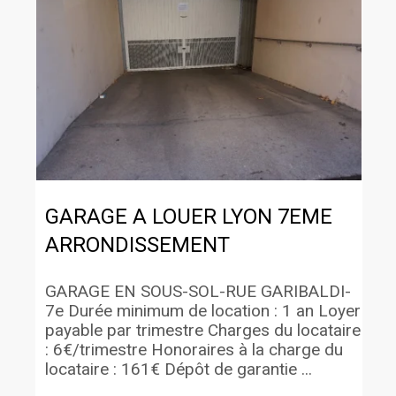
GARAGE A LOUER
LYON 7EME
ARRONDISSEMENT
GARAGE EN SOUS-SOL-RUE GARIBALDI-
7e Durée minimum de location : 1 an Loyer
payable par trimestre Charges du locataire
: 6€/trimestre Honoraires à la charge du
locataire : 161€ Dépôt de garantie ...