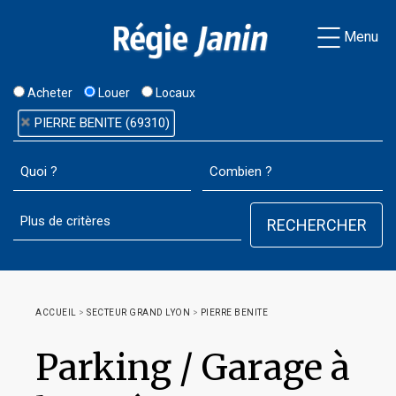
Menu
Acheter
Louer
Locaux
PIERRE BENITE (69310)
ACCUEIL
>
SECTEUR GRAND LYON
>
PIERRE BENITE
Parking / Garage à