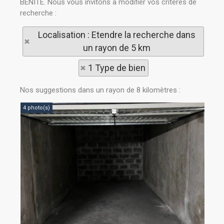
BENITE. Nous vous invitons à modifier vos critères de
recherche :
Localisation : Etendre la recherche dans
un rayon de 5 km
1 Type de bien
Nos suggestions dans un rayon de 8 kilomètres :
4 photo(s)