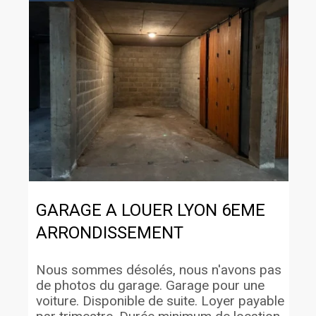
GARAGE A LOUER
LYON 6EME
ARRONDISSEMENT
Nous sommes désolés, nous n'avons pas
de photos du garage. Garage pour une
voiture. Disponible de suite. Loyer payable