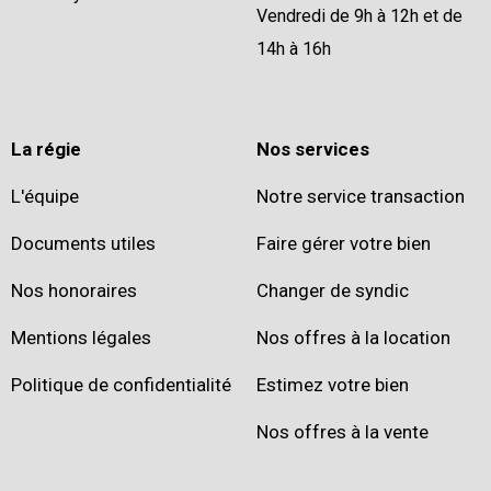
Vendredi de 9h à 12h et de
14h à 16h
La régie
Nos services
L'équipe
Notre service transaction
Documents utiles
Faire gérer votre bien
Nos honoraires
Changer de syndic
Mentions légales
Nos offres à la location
Politique de confidentialité
Estimez votre bien
Nos offres à la vente