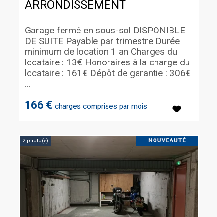
ARRONDISSEMENT
Garage fermé en sous-sol DISPONIBLE
DE SUITE Payable par trimestre Durée
minimum de location 1 an Charges du
locataire : 13€ Honoraires à la charge du
locataire : 161€ Dépôt de garantie : 306€
...
166 €
charges comprises par mois
2 photo(s)