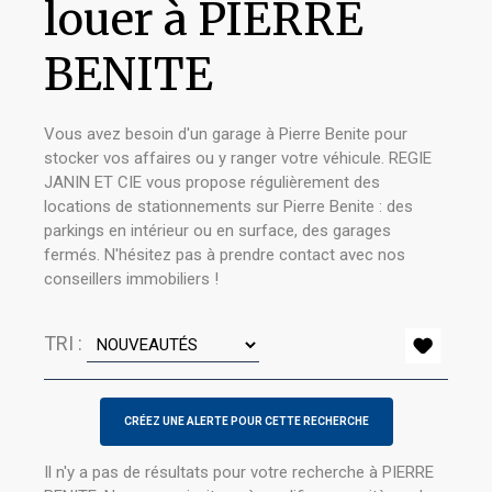
louer à PIERRE
BENITE
Vous avez besoin d'un garage à Pierre Benite pour
stocker vos affaires ou y ranger votre véhicule. REGIE
JANIN ET CIE vous propose régulièrement des
locations de stationnements sur Pierre Benite : des
parkings en intérieur ou en surface, des garages
fermés. N'hésitez pas à prendre contact avec nos
conseillers immobiliers !
TRI :
Il n'y a pas de résultats pour votre recherche à PIERRE