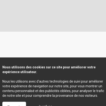
Nous utilisons des cookies sur ce site pour améliorer votre
expérience utilisateur.
Nous les utilisons avec d'autres technologies de suivi pour améliorer
votre expérience de navigation sur notre site, pour vous montrer un
contenu personnalisé et des publicités ciblées, pour analyser le trafic
de notre site et pour comprendre la provenance de nos visiteurs.