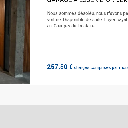
Nous sommes désolés, nous n'avons pas
voiture. Disponible de suite. Loyer paya
an. Charges du locataire : ...
257,50 €
charges comprises par moi