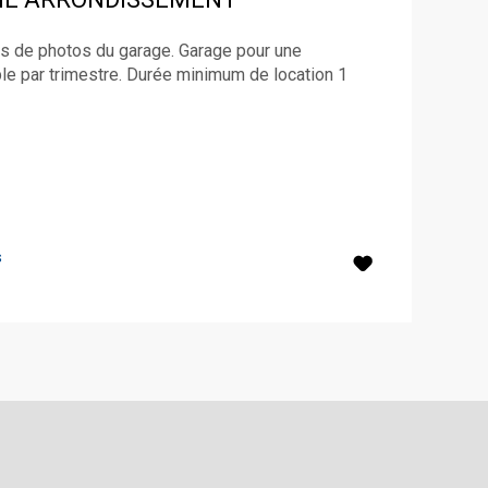
 de photos du garage. Garage pour une
ble par trimestre. Durée minimum de location 1
s