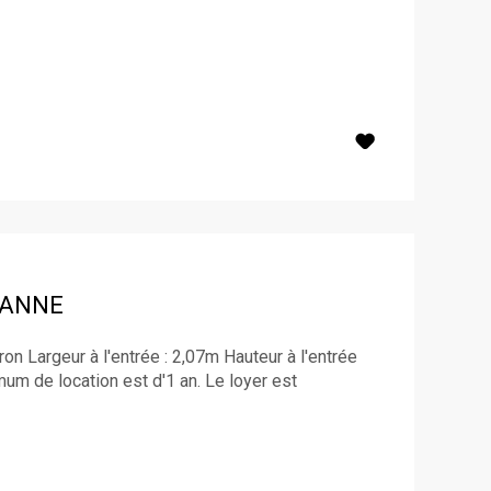
BANNE
n Largeur à l'entrée : 2,07m Hauteur à l'entrée
um de location est d'1 an. Le loyer est