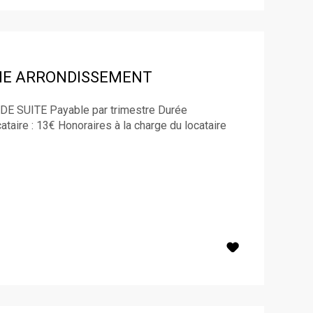
ME ARRONDISSEMENT
DE SUITE Payable par trimestre Durée
taire : 13€ Honoraires à la charge du locataire