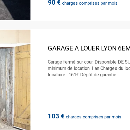
90 €
charges comprises par mois
GARAGE A LOUER
LYON 6E
Garage fermé sur cour. Disponible DE SU
minimum de location 1 an Charges du loc
locataire : 161€ Dépôt de garantie ...
103 €
charges comprises par mois