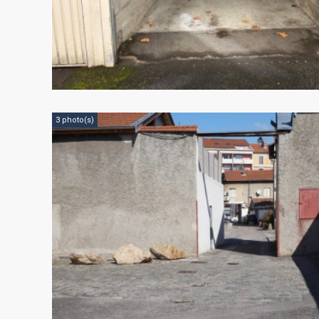
3 photo(s)