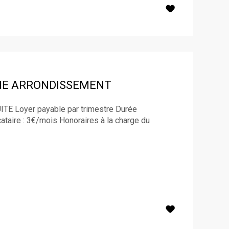
ME ARRONDISSEMENT
ITE Loyer payable par trimestre Durée
ataire : 3€/mois Honoraires à la charge du