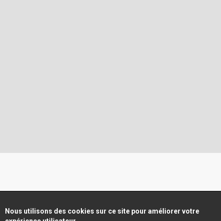
Nous utilisons des cookies sur ce site pour améliorer votre