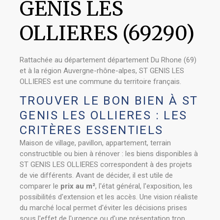
GENIS LES
OLLIERES (69290)
Rattachée au département département Du Rhone (69)
et à la région Auvergne-rhône-alpes, ST GENIS LES
OLLIERES est une commune du territoire français.
TROUVER LE BON BIEN À ST
GENIS LES OLLIERES : LES
CRITÈRES ESSENTIELS
Maison de village, pavillon, appartement, terrain
constructible ou bien à rénover : les biens disponibles à
ST GENIS LES OLLIERES correspondent à des projets
de vie différents. Avant de décider, il est utile de
comparer le
prix au m²
, l'état général, l'exposition, les
possibilités d'extension et les accès. Une vision réaliste
du marché local permet d'éviter les décisions prises
sous l'effet de l'urgence ou d'une présentation trop