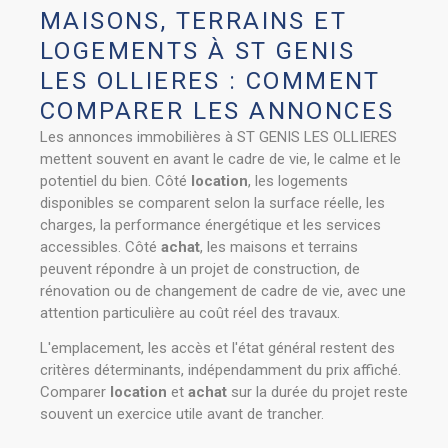
MAISONS, TERRAINS ET
LOGEMENTS À ST GENIS
LES OLLIERES : COMMENT
COMPARER LES ANNONCES
Les annonces immobilières à ST GENIS LES OLLIERES
mettent souvent en avant le cadre de vie, le calme et le
potentiel du bien. Côté
location
, les logements
disponibles se comparent selon la surface réelle, les
charges, la performance énergétique et les services
accessibles. Côté
achat
, les maisons et terrains
peuvent répondre à un projet de construction, de
rénovation ou de changement de cadre de vie, avec une
attention particulière au coût réel des travaux.
L'emplacement, les accès et l'état général restent des
critères déterminants, indépendamment du prix affiché.
Comparer
location
et
achat
sur la durée du projet reste
souvent un exercice utile avant de trancher.