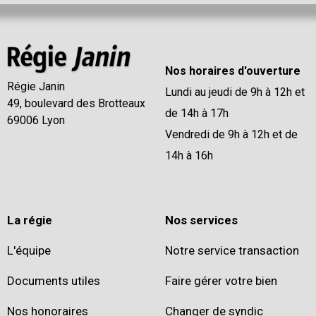
Nos horaires d'ouverture
Régie Janin
Lundi au jeudi de 9h à 12h et
49, boulevard des Brotteaux
de 14h à 17h
69006 Lyon
Vendredi de 9h à 12h et de
14h à 16h
La régie
Nos services
L'équipe
Notre service transaction
Documents utiles
Faire gérer votre bien
Nos honoraires
Changer de syndic