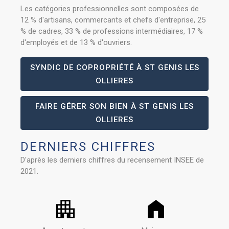
Les catégories professionnelles sont composées de
12 % d'artisans, commercants et chefs d'entreprise, 25
% de cadres, 33 % de professions intermédiaires, 17 %
d'employés et de 13 % d'ouvriers.
SYNDIC DE COPROPRIÉTÉ À ST GENIS LES
OLLIERES
FAIRE GÉRER SON BIEN À ST GENIS LES
OLLIERES
DERNIERS CHIFFRES
D'après les derniers chiffres du recensement INSEE de
2021.