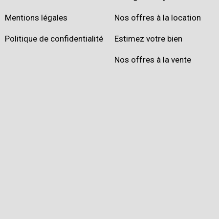
Mentions légales
Nos offres à la location
Politique de confidentialité
Estimez votre bien
Nos offres à la vente