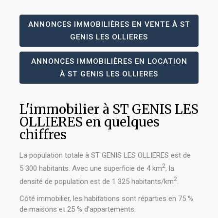
ANNONCES IMMOBILIÈRES EN VENTE À ST
GENIS LES OLLIERES
ANNONCES IMMOBILIÈRES EN LOCATION
À ST GENIS LES OLLIERES
L'immobilier à ST GENIS LES
OLLIERES en quelques
chiffres
La population totale à ST GENIS LES OLLIERES est de
2
5 300 habitants. Avec une superficie de 4 km
, la
2
densité de population est de 1 325 habitants/km
.
Côté immobilier, les habitations sont réparties en 75 %
de maisons et 25 % d'appartements.