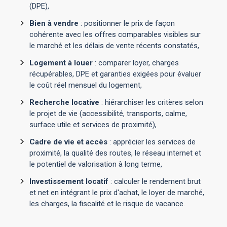
(DPE),
Bien à vendre
: positionner le prix de façon
cohérente avec les offres comparables visibles sur
le marché et les délais de vente récents constatés,
Logement à louer
: comparer loyer, charges
récupérables, DPE et garanties exigées pour évaluer
le coût réel mensuel du logement,
Recherche locative
: hiérarchiser les critères selon
le projet de vie (accessibilité, transports, calme,
surface utile et services de proximité),
Cadre de vie et accès
: apprécier les services de
proximité, la qualité des routes, le réseau internet et
le potentiel de valorisation à long terme,
Investissement locatif
: calculer le rendement brut
et net en intégrant le prix d'achat, le loyer de marché,
les charges, la fiscalité et le risque de vacance.