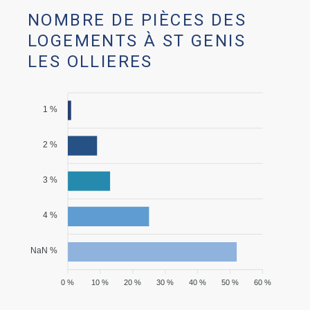
NOMBRE DE PIÈCES DES
LOGEMENTS À ST GENIS
LES OLLIERES
1 %
2 %
3 %
4 %
NaN %
0 %
10 %
20 %
30 %
40 %
50 %
60 %