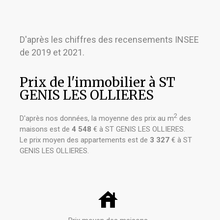
D'après les chiffres des recensements INSEE
de 2019 et 2021.
Prix de l'immobilier à ST
GENIS LES OLLIERES
2
D'après nos données, la moyenne des prix au m
des
maisons est de
4 548
€ à ST GENIS LES OLLIERES.
Le prix moyen des appartements est de
3 327
€ à ST
GENIS LES OLLIERES.