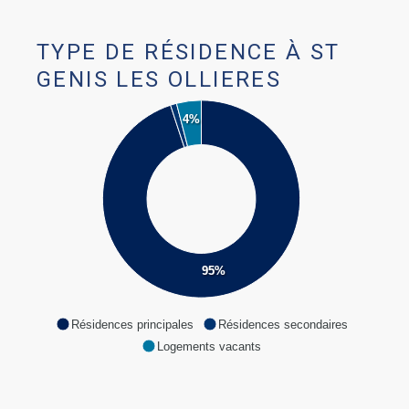
TYPE DE RÉSIDENCE À ST
GENIS LES OLLIERES
4%
95%
Résidences principales
Résidences secondaires
Logements vacants