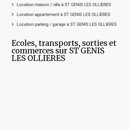
Location maison / villa à ST GENIS LES OLLIERES
Location appartement à ST GENIS LES OLLIERES
Location parking / garage à ST GENIS LES OLLIERES
Ecoles, transports, sorties et
commerces sur ST GENIS
LES OLLIERES