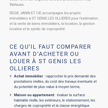
flatteuse.
REGIE JANIN ET CIE accompagne les projets
immobiliers à ST GENIS LES OLLIERES pour l'estimation
et la vente de biens immobiliers, la location, la gestion
locative et le syndic de copropriété.
CE QU'IL FAUT COMPARER
AVANT D'ACHETER OU
LOUER À ST GENIS LES
OLLIERES
Achat immobilier
: rapprocher le prix demandé des
prestations réelles, du coût des travaux éventuels et
du potentiel de plus-value à moyen terme,
Maison ou appartement
: évaluer la surface
habitable réelle, les extérieurs, le stationnement, les
charges de copropriété et la classe énergétique