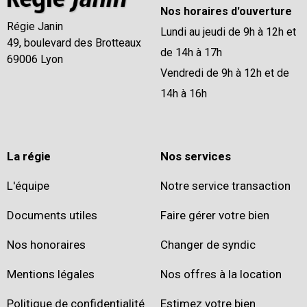
Nos horaires d'ouverture
Régie Janin
Lundi au jeudi de 9h à 12h et
49, boulevard des Brotteaux
de 14h à 17h
69006 Lyon
Vendredi de 9h à 12h et de
14h à 16h
La régie
Nos services
L'équipe
Notre service transaction
Documents utiles
Faire gérer votre bien
Nos honoraires
Changer de syndic
Mentions légales
Nos offres à la location
Politique de confidentialité
Estimez votre bien