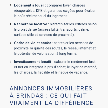
Logement à louer
: comparer loyer, charges
récupérables, DPE et garanties exigées pour évaluer
le coût réel mensuel du logement,
Recherche locative
: hiérarchiser les critères selon
le projet de vie (accessibilité, transports, calme,
surface utile et services de proximité),
Cadre de vie et accès
: apprécier les services de
proximité, la qualité des routes, le réseau internet et
le potentiel de valorisation à long terme,
Investissement locatif
: calculer le rendement brut
et net en intégrant le prix d'achat, le loyer de marché,
les charges, la fiscalité et le risque de vacance.
ANNONCES IMMOBILIÈRES
À BRINDAS : CE QUI FAIT
VRAIMENT LA DIFFÉRENCE