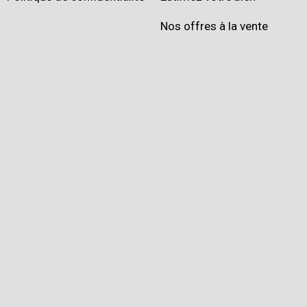
Nos offres à la vente