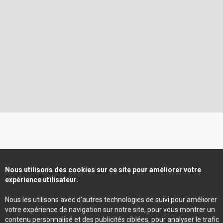
Nous utilisons des cookies sur ce site pour améliorer votre
expérience utilisateur.
Nous les utilisons avec d'autres technologies de suivi pour améliorer
votre expérience de navigation sur notre site, pour vous montrer un
contenu personnalisé et des publicités ciblées, pour analyser le trafic