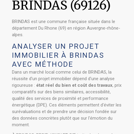
BRINDAS (69126)
BRINDAS est une commune française située dans le
département Du Rhone (69) en région Auvergne-rhône-
alpes.
ANALYSER UN PROJET
IMMOBILIER À BRINDAS
AVEC MÉTHODE
Dans un marché local comme celui de BRINDAS, la
réussite d'un projet immobilier dépend d'une analyse
rigoureuse :
état réel du bien et coût des travaux
, prix
comparatifs sur des biens similaires, accessibilité,
qualité des services de proximité et performance
énergétique (DPE). Ces éléments permettent d'éviter les
surévaluations et de prendre une décision fondée sur
des données concrètes plutôt que sur l'émotion du
moment.