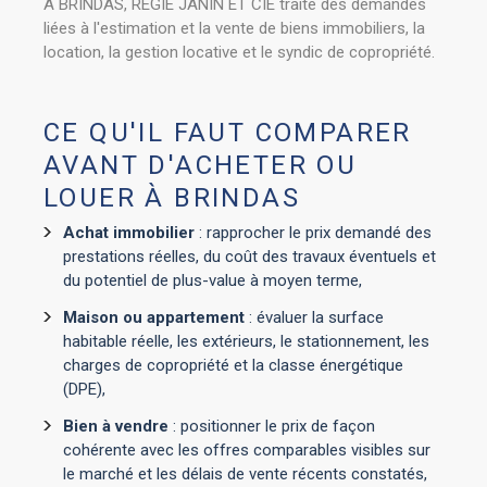
À BRINDAS, REGIE JANIN ET CIE traite des demandes
liées à l'estimation et la vente de biens immobiliers, la
location, la gestion locative et le syndic de copropriété.
CE QU'IL FAUT COMPARER
AVANT D'ACHETER OU
LOUER À BRINDAS
Achat immobilier
: rapprocher le prix demandé des
prestations réelles, du coût des travaux éventuels et
du potentiel de plus-value à moyen terme,
Maison ou appartement
: évaluer la surface
habitable réelle, les extérieurs, le stationnement, les
charges de copropriété et la classe énergétique
(DPE),
Bien à vendre
: positionner le prix de façon
cohérente avec les offres comparables visibles sur
le marché et les délais de vente récents constatés,