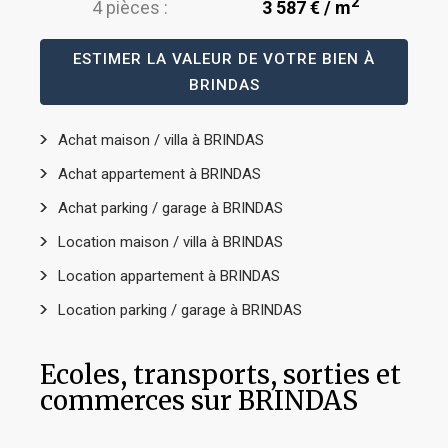
2
4 pièces :
3 587 € / m
ESTIMER LA VALEUR DE VOTRE BIEN À
BRINDAS
Achat maison / villa à BRINDAS
Achat appartement à BRINDAS
Achat parking / garage à BRINDAS
Location maison / villa à BRINDAS
Location appartement à BRINDAS
Location parking / garage à BRINDAS
Ecoles, transports, sorties et
commerces sur BRINDAS