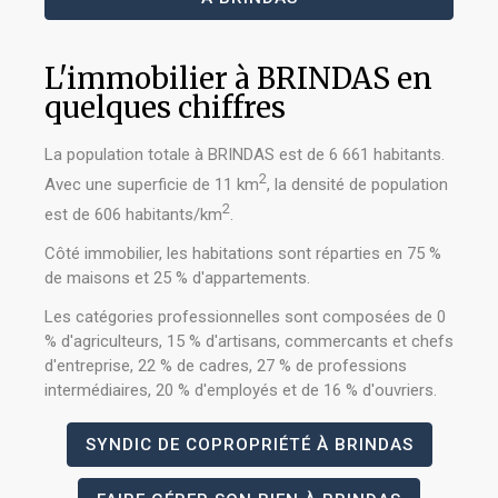
L'immobilier à BRINDAS en
quelques chiffres
La population totale à BRINDAS est de 6 661 habitants.
2
Avec une superficie de 11 km
, la densité de population
2
est de 606 habitants/km
.
Côté immobilier, les habitations sont réparties en 75 %
de maisons et 25 % d'appartements.
Les catégories professionnelles sont composées de 0
% d'agriculteurs, 15 % d'artisans, commercants et chefs
d'entreprise, 22 % de cadres, 27 % de professions
intermédiaires, 20 % d'employés et de 16 % d'ouvriers.
SYNDIC DE COPROPRIÉTÉ À BRINDAS