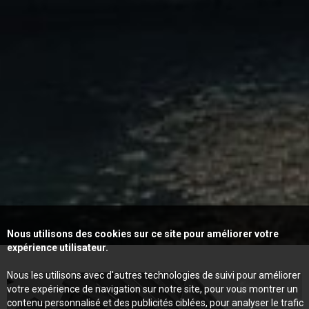
Nous utilisons des cookies sur ce site pour améliorer votre
expérience utilisateur.
Nous les utilisons avec d'autres technologies de suivi pour améliorer
votre expérience de navigation sur notre site, pour vous montrer un
contenu personnalisé et des publicités ciblées, pour analyser le trafic