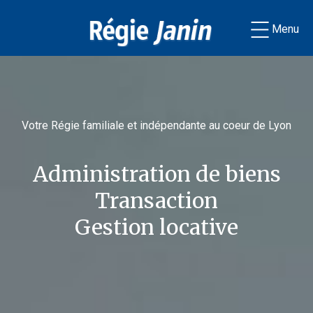
Menu
Votre Régie familiale et indépendante au coeur de Lyon
Administration de biens
Transaction
Gestion locative