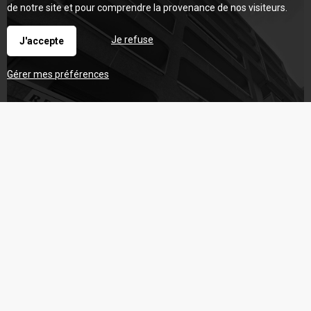
de notre site et pour comprendre la provenance de nos visiteurs.
Je refuse
J'accepte
Gérer mes préférences