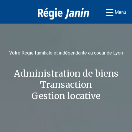
Menu
Votre Régie familiale et indépendante au coeur de Lyon
Administration de biens
Transaction
Gestion locative