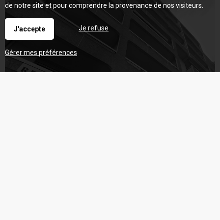
de notre site et pour comprendre la provenance de nos visiteurs.
Je refuse
J'accepte
Gérer mes préférences