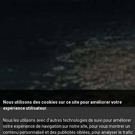
Nous utilisons des cookies sur ce site pour améliorer votre
expérience utilisateur.
Nous les utilisons avec d'autres technologies de suivi pour améliorer
votre expérience de navigation sur notre site, pour vous montrer un
contenu personnalisé et des publicités ciblées, pour analyser le trafic