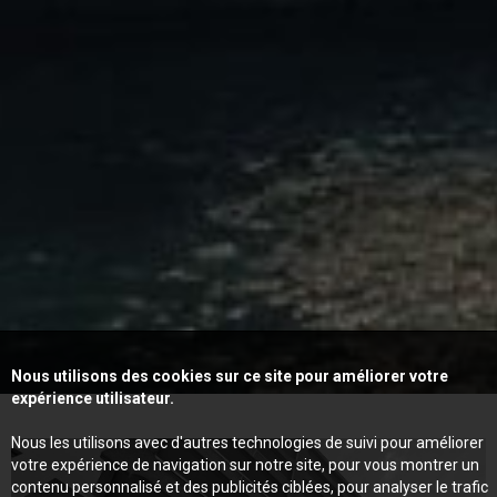
Nous utilisons des cookies sur ce site pour améliorer votre
expérience utilisateur.
Nous les utilisons avec d'autres technologies de suivi pour améliorer
votre expérience de navigation sur notre site, pour vous montrer un
contenu personnalisé et des publicités ciblées, pour analyser le trafic