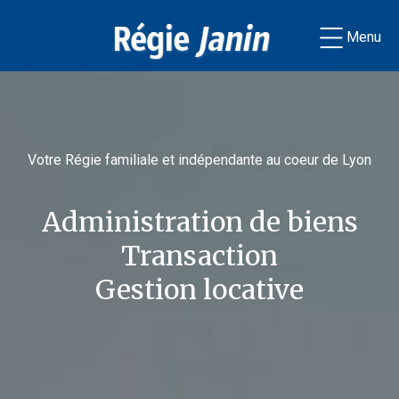
Menu
Votre Régie familiale et indépendante au coeur de Lyon
Administration de biens
Transaction
Gestion locative