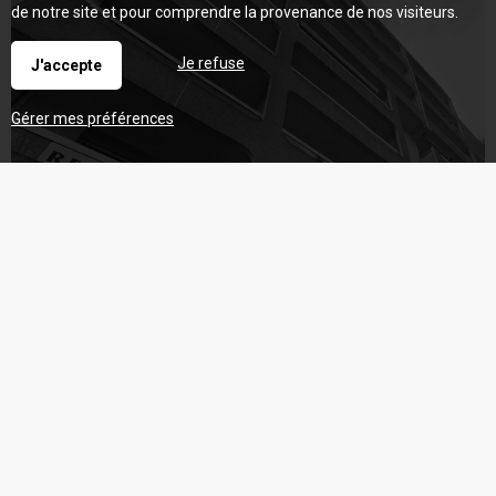
de notre site et pour comprendre la provenance de nos visiteurs.
Je refuse
J'accepte
Gérer mes préférences