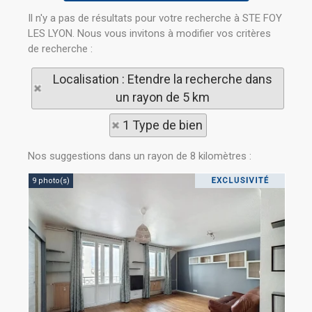
Il n'y a pas de résultats pour votre recherche à STE FOY
LES LYON. Nous vous invitons à modifier vos critères
de recherche :
Localisation : Etendre la recherche dans
un rayon de 5 km
1 Type de bien
Nos suggestions dans un rayon de 8 kilomètres :
9 photo(s)