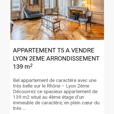
APPARTEMENT T5 A VENDRE
LYON 2EME ARRONDISSEMENT
2
139 m
Bel appartement de caractère avec une
très belle sur le Rhône – Lyon 2ème
Découvrez ce spacieux appartement de
139 m2 situé au 4ème étage d'un
immeuble de caractère, en plein cœur du
très ...