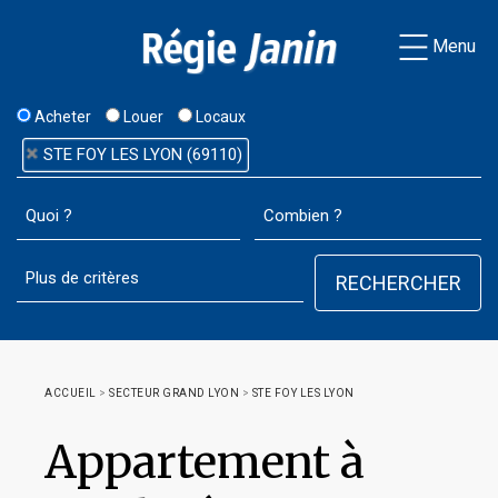
Menu
Acheter
Louer
Locaux
STE FOY LES LYON (69110)
ACCUEIL
>
SECTEUR GRAND LYON
>
STE FOY LES LYON
Appartement à