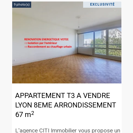
9 photo(s)
APPARTEMENT T3 A VENDRE
LYON 8EME ARRONDISSEMENT
2
67 m
L'agence CITI Immobilier vous propose un