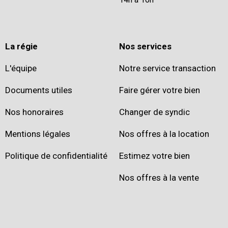
La régie
Nos services
L'équipe
Notre service transaction
Documents utiles
Faire gérer votre bien
Nos honoraires
Changer de syndic
Mentions légales
Nos offres à la location
Politique de confidentialité
Estimez votre bien
Nos offres à la vente