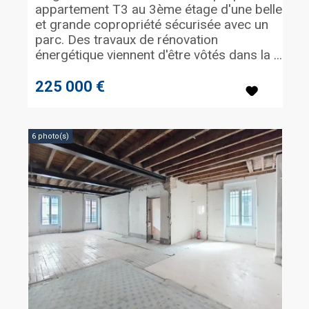
appartement T3 au 3ème étage d'une belle
et grande copropriété sécurisée avec un
parc. Des travaux de rénovation
énergétique viennent d'être vôtés dans la ...
225 000 €
6 photo(s)