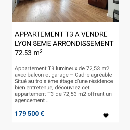
APPARTEMENT T3 A VENDRE
LYON 8EME ARRONDISSEMENT
2
72.53 m
Appartement T3 lumineux de 72,53 m2
avec balcon et garage – Cadre agréable
Situé au troisième étage d'une résidence
bien entretenue, découvrez cet
appartement T3 de 72,53 m2 offrant un
agencement ...
179 500 €