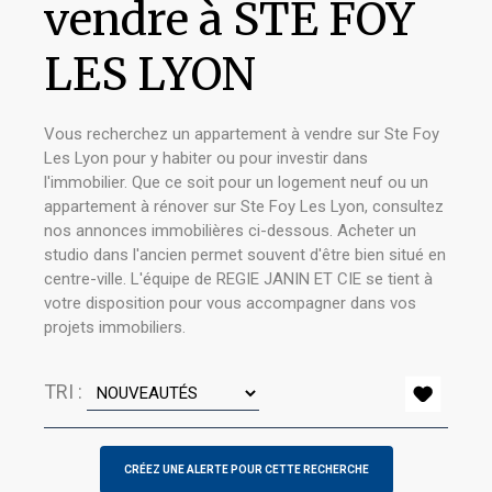
vendre à STE FOY
LES LYON
Vous recherchez un appartement à vendre sur Ste Foy
Les Lyon pour y habiter ou pour investir dans
l'immobilier. Que ce soit pour un logement neuf ou un
appartement à rénover sur Ste Foy Les Lyon, consultez
nos annonces immobilières ci-dessous. Acheter un
studio dans l'ancien permet souvent d'être bien situé en
centre-ville. L'équipe de REGIE JANIN ET CIE se tient à
votre disposition pour vous accompagner dans vos
projets immobiliers.
TRI :