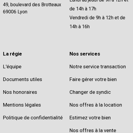
49, boulevard des Brotteaux
de 14h à 17h
69006 Lyon
Vendredi de 9h à 12h et de
14h à 16h
La régie
Nos services
L'équipe
Notre service transaction
Documents utiles
Faire gérer votre bien
Nos honoraires
Changer de syndic
Mentions légales
Nos offres à la location
Politique de confidentialité
Estimez votre bien
Nos offres à la vente