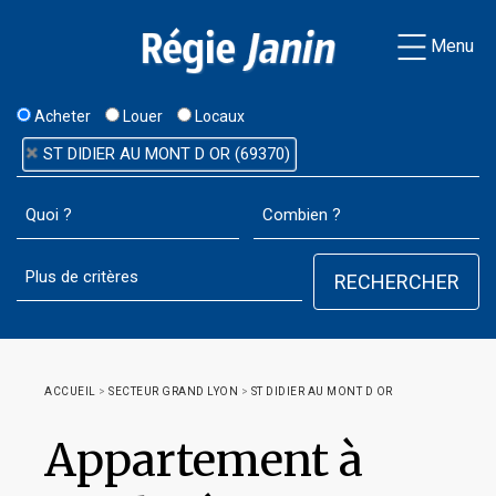
Menu
Acheter
Louer
Locaux
ST DIDIER AU MONT D OR (69370)
ACCUEIL
>
SECTEUR GRAND LYON
>
ST DIDIER AU MONT D OR
Appartement à