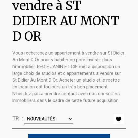
vendre à ST
DIDIER AU MONT
D OR
Vous recherchez un appartement à vendre sur St Didier
Au Mont D Or pour y habiter ou pour investir dans
l'immobilier. REGIE JANIN ET CIE met à disposition un
large choix de studios et d'appartements à vendre sur
St Didier Au Mont D Or. Acheter un studio et le mettre
en location est toujours un très bon placement.
N'hésitez pas à prendre contact avec nos conseillers
immobiliers dans le cadre de cette future acquisition.
TRI :