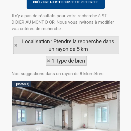
Il n'y a pas de résultats pour votre recherche à ST
DIDIER AU MONT D OR. Nous vous invitons à modifier
vos critères de recherche :
Localisation : Etendre la recherche dans
un rayon de 5 km
1 Type de bien
Nos suggestions dans un rayon de 8 kilomètres :
6 photo(s)