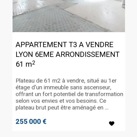
APPARTEMENT T3 A VENDRE
LYON 6EME ARRONDISSEMENT
2
61 m
Plateau de 61 m2 à vendre, situé au 1er
étage d'un immeuble sans ascenseur,
offrant un fort potentiel de transformation
selon vos envies et vos besoins. Ce
plateau brut peut être aménagé en ...
255 000 €