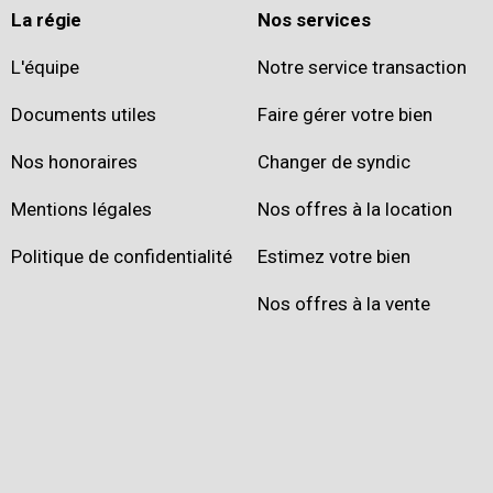
La régie
Nos services
L'équipe
Notre service transaction
Documents utiles
Faire gérer votre bien
Nos honoraires
Changer de syndic
Mentions légales
Nos offres à la location
Politique de confidentialité
Estimez votre bien
Nos offres à la vente