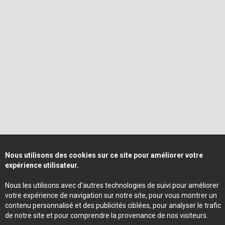
Nous utilisons des cookies sur ce site pour améliorer votre
expérience utilisateur.
Nous les utilisons avec d'autres technologies de suivi pour améliorer
votre expérience de navigation sur notre site, pour vous montrer un
contenu personnalisé et des publicités ciblées, pour analyser le trafic
de notre site et pour comprendre la provenance de nos visiteurs.