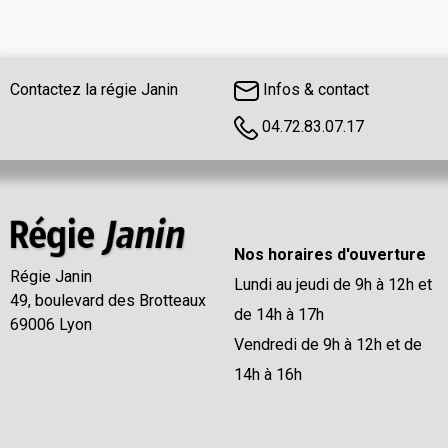
Contactez la régie Janin
Infos & contact
04.72.83.07.17
Nos horaires d'ouverture
Régie Janin
Lundi au jeudi de 9h à 12h et
49, boulevard des Brotteaux
de 14h à 17h
69006 Lyon
Vendredi de 9h à 12h et de
14h à 16h