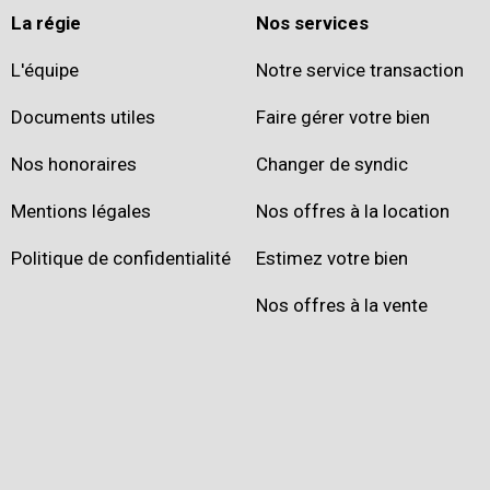
La régie
Nos services
L'équipe
Notre service transaction
Documents utiles
Faire gérer votre bien
Nos honoraires
Changer de syndic
Mentions légales
Nos offres à la location
Politique de confidentialité
Estimez votre bien
Nos offres à la vente