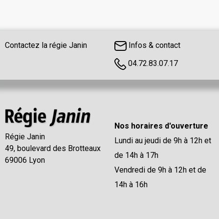
Contactez la régie Janin
Infos & contact
04.72.83.07.17
Nos horaires d'ouverture
Régie Janin
Lundi au jeudi de 9h à 12h et
49, boulevard des Brotteaux
de 14h à 17h
69006 Lyon
Vendredi de 9h à 12h et de
14h à 16h