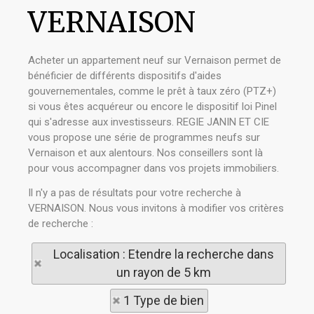
VERNAISON
Acheter un appartement neuf sur Vernaison permet de
bénéficier de différents dispositifs d'aides
gouvernementales, comme le prêt à taux zéro (PTZ+)
si vous êtes acquéreur ou encore le dispositif loi Pinel
qui s'adresse aux investisseurs. REGIE JANIN ET CIE
vous propose une série de programmes neufs sur
Vernaison et aux alentours. Nos conseillers sont là
pour vous accompagner dans vos projets immobiliers.
Il n'y a pas de résultats pour votre recherche à
VERNAISON. Nous vous invitons à modifier vos critères
de recherche :
Localisation : Etendre la recherche dans
un rayon de 5 km
1 Type de bien