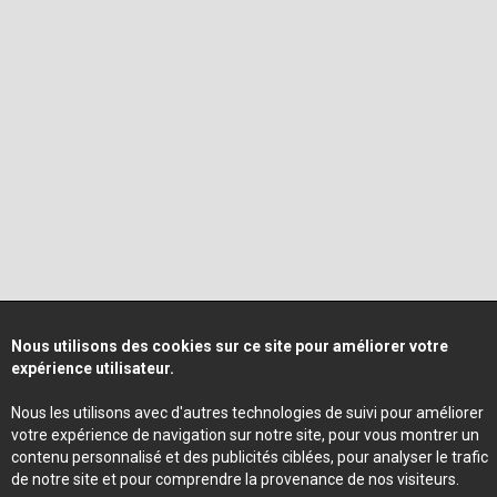
Nous utilisons des cookies sur ce site pour améliorer votre
expérience utilisateur.
Nous les utilisons avec d'autres technologies de suivi pour améliorer
votre expérience de navigation sur notre site, pour vous montrer un
contenu personnalisé et des publicités ciblées, pour analyser le trafic
de notre site et pour comprendre la provenance de nos visiteurs.