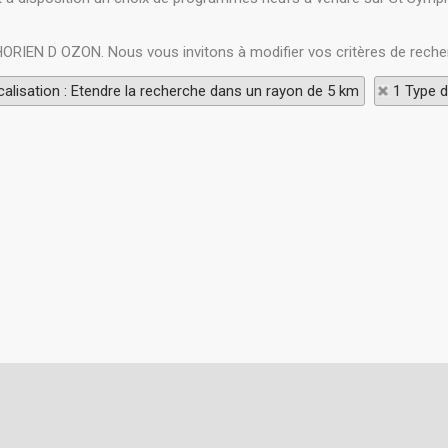
HORIEN D OZON. Nous vous invitons à modifier vos critères de reche
alisation : Etendre la recherche dans un rayon de 5 km
1 Type d