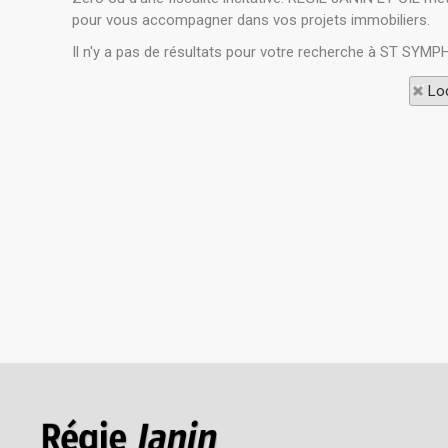
pour vous accompagner dans vos projets immobiliers.
Il n'y a pas de résultats pour votre recherche à ST SYMP
Loc