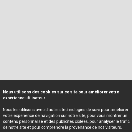
Nous utilisons des cookies sur ce site pour améliorer votre
expérience utilisateur.
Nous les utilisons avec d'autres technologies de suivi pour améliorer
votre expérience de navigation sur notre site, pour vous montrer un
contenu personnalisé et des publicités ciblées, pour analyser le trafic
de notre site et pour comprendre la provenance de nos visiteurs.