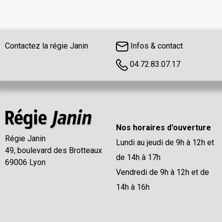
Contactez la régie Janin
Infos & contact
04.72.83.07.17
Nos horaires d'ouverture
Régie Janin
Lundi au jeudi de 9h à 12h et
49, boulevard des Brotteaux
de 14h à 17h
69006 Lyon
Vendredi de 9h à 12h et de
14h à 16h