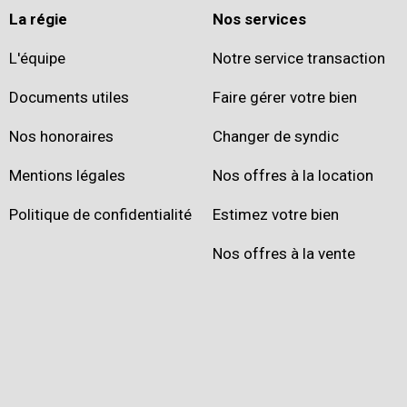
La régie
Nos services
L'équipe
Notre service transaction
Documents utiles
Faire gérer votre bien
Nos honoraires
Changer de syndic
Mentions légales
Nos offres à la location
Politique de confidentialité
Estimez votre bien
Nos offres à la vente