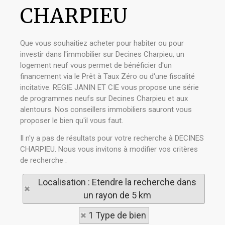
CHARPIEU
Que vous souhaitiez acheter pour habiter ou pour
investir dans l'immobilier sur Decines Charpieu, un
logement neuf vous permet de bénéficier d'un
financement via le Prêt à Taux Zéro ou d'une fiscalité
incitative. REGIE JANIN ET CIE vous propose une série
de programmes neufs sur Decines Charpieu et aux
alentours. Nos conseillers immobiliers sauront vous
proposer le bien qu'il vous faut.
Il n'y a pas de résultats pour votre recherche à DECINES
CHARPIEU. Nous vous invitons à modifier vos critères
de recherche :
Localisation : Etendre la recherche dans
un rayon de 5 km
1 Type de bien