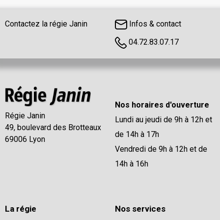
Contactez la régie Janin
Infos & contact
04.72.83.07.17
Nos horaires d'ouverture
Régie Janin
Lundi au jeudi de 9h à 12h et
49, boulevard des Brotteaux
de 14h à 17h
69006 Lyon
Vendredi de 9h à 12h et de
14h à 16h
La régie
Nos services