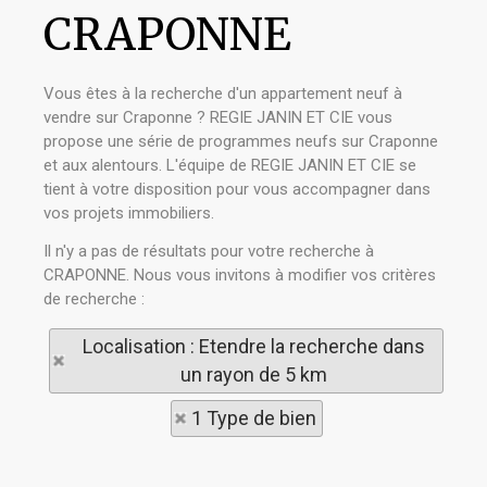
CRAPONNE
Vous êtes à la recherche d'un appartement neuf à
vendre sur Craponne ? REGIE JANIN ET CIE vous
propose une série de programmes neufs sur Craponne
et aux alentours. L'équipe de REGIE JANIN ET CIE se
tient à votre disposition pour vous accompagner dans
vos projets immobiliers.
Il n'y a pas de résultats pour votre recherche à
CRAPONNE. Nous vous invitons à modifier vos critères
de recherche :
Localisation : Etendre la recherche dans
un rayon de 5 km
1 Type de bien