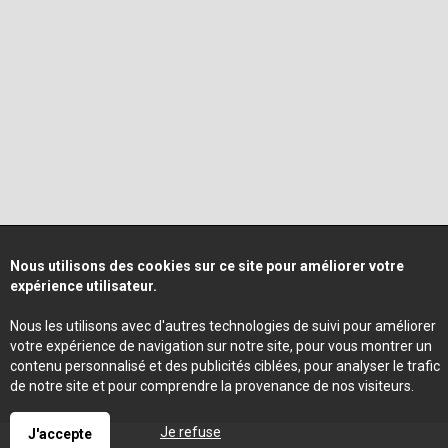
Nous utilisons des cookies sur ce site pour améliorer votre
expérience utilisateur.
Nous les utilisons avec d'autres technologies de suivi pour améliorer
votre expérience de navigation sur notre site, pour vous montrer un
contenu personnalisé et des publicités ciblées, pour analyser le trafic
de notre site et pour comprendre la provenance de nos visiteurs.
Je refuse
J'accepte