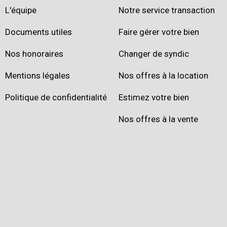
L'équipe
Notre service transaction
Documents utiles
Faire gérer votre bien
Nos honoraires
Changer de syndic
Mentions légales
Nos offres à la location
Politique de confidentialité
Estimez votre bien
Nos offres à la vente