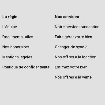
La régie
Nos services
L'équipe
Notre service transaction
Documents utiles
Faire gérer votre bien
Nos honoraires
Changer de syndic
Mentions légales
Nos offres à la location
Politique de confidentialité
Estimez votre bien
Nos offres à la vente