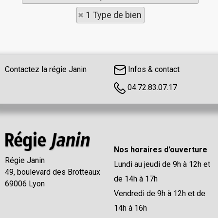
1 Type de bien
Contactez la régie Janin
Infos & contact
04.72.83.07.17
Nos horaires d'ouverture
Régie Janin
Lundi au jeudi de 9h à 12h et
49, boulevard des Brotteaux
de 14h à 17h
69006 Lyon
Vendredi de 9h à 12h et de
14h à 16h