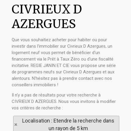
CIVRIEUX D
AZERGUES
Que vous souhaitiez acheter pour habiter ou pour
investir dans l'immobilier sur Civrieux D Azergues, un
logement neuf vous permet de bénéficier d'un
financement via le Prêt à Taux Zéro ou d'une fiscalité
incitative. REGIE JANIN ET CIE vous propose une série
de programmes neufs sur Civrieux D Azergues et aux
alentours. N'hésitez pas à prendre contact avec nos
conseillers immobiliers !
Il n'y a pas de résultats pour votre recherche à
CIVRIEUX D AZERGUES. Nous vous invitons à modifier
vos critères de recherche :
Localisation : Etendre la recherche dans
un rayon de 5 km