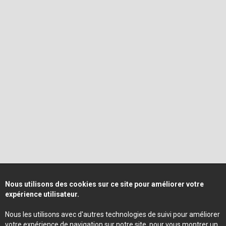
Nous utilisons des cookies sur ce site pour améliorer votre
expérience utilisateur.
Nous les utilisons avec d'autres technologies de suivi pour améliorer
votre expérience de navigation sur notre site, pour vous montrer un