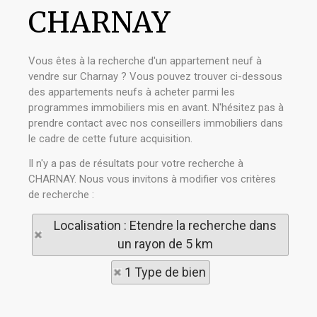
CHARNAY
Vous êtes à la recherche d'un appartement neuf à
vendre sur Charnay ? Vous pouvez trouver ci-dessous
des appartements neufs à acheter parmi les
programmes immobiliers mis en avant. N'hésitez pas à
prendre contact avec nos conseillers immobiliers dans
le cadre de cette future acquisition.
Il n'y a pas de résultats pour votre recherche à
CHARNAY. Nous vous invitons à modifier vos critères
de recherche :
Localisation : Etendre la recherche dans
un rayon de 5 km
1 Type de bien