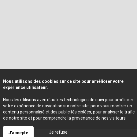
Nous utilisons des cookies sur ce site pour améliorer votre
expérience utilisateur.
Nous les utilisons avec d'autres technologies de suivi pour améliorer
votre expérience de navigation sur notre site, pour vous montrer un
contenu personnalisé et des publicités ciblées, pour analyser le trafic
de notre site et pour comprendre la provenance de nos visiteurs.
Je refuse
J'accepte