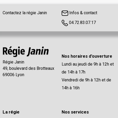
Contactez la régie Janin
Infos & contact
04.72.83.07.17
Nos horaires d'ouverture
Régie Janin
Lundi au jeudi de 9h à 12h et
49, boulevard des Brotteaux
de 14h à 17h
69006 Lyon
Vendredi de 9h à 12h et de
14h à 16h
La régie
Nos services