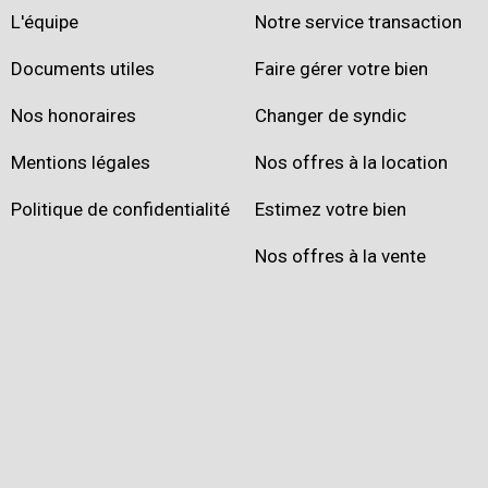
L'équipe
Notre service transaction
Documents utiles
Faire gérer votre bien
Nos honoraires
Changer de syndic
Mentions légales
Nos offres à la location
Politique de confidentialité
Estimez votre bien
Nos offres à la vente