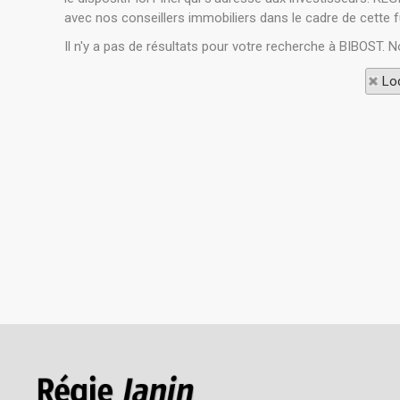
avec nos conseillers immobiliers dans le cadre de cette f
Il n'y a pas de résultats pour votre recherche à BIBOST. N
Loc