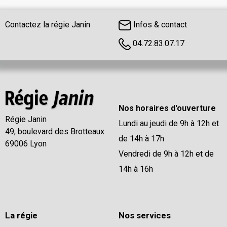
Contactez la régie Janin
Infos & contact
04.72.83.07.17
Nos horaires d'ouverture
Régie Janin
Lundi au jeudi de 9h à 12h et
49, boulevard des Brotteaux
de 14h à 17h
69006 Lyon
Vendredi de 9h à 12h et de
14h à 16h
La régie
Nos services