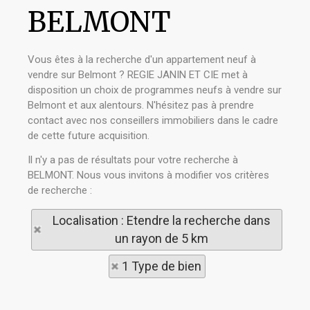
BELMONT
Vous êtes à la recherche d'un appartement neuf à
vendre sur Belmont ? REGIE JANIN ET CIE met à
disposition un choix de programmes neufs à vendre sur
Belmont et aux alentours. N'hésitez pas à prendre
contact avec nos conseillers immobiliers dans le cadre
de cette future acquisition.
Il n'y a pas de résultats pour votre recherche à
BELMONT. Nous vous invitons à modifier vos critères
de recherche :
Localisation : Etendre la recherche dans
un rayon de 5 km
1 Type de bien