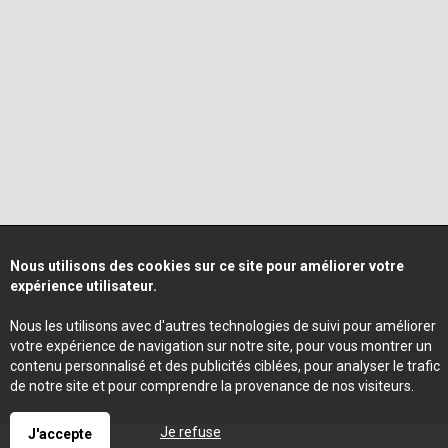
Nous utilisons des cookies sur ce site pour améliorer votre
expérience utilisateur.
Nous les utilisons avec d'autres technologies de suivi pour améliorer
votre expérience de navigation sur notre site, pour vous montrer un
contenu personnalisé et des publicités ciblées, pour analyser le trafic
de notre site et pour comprendre la provenance de nos visiteurs.
Je refuse
J'accepte