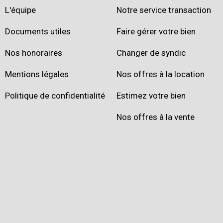
L'équipe
Notre service transaction
Documents utiles
Faire gérer votre bien
Nos honoraires
Changer de syndic
Mentions légales
Nos offres à la location
Politique de confidentialité
Estimez votre bien
Nos offres à la vente