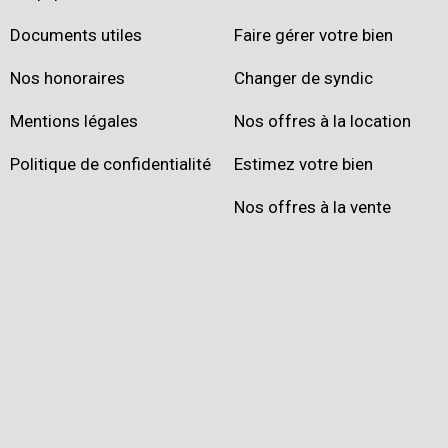
Documents utiles
Faire gérer votre bien
Nos honoraires
Changer de syndic
Mentions légales
Nos offres à la location
Politique de confidentialité
Estimez votre bien
Nos offres à la vente