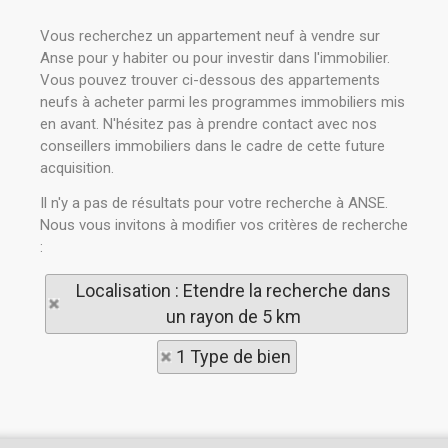
Vous recherchez un appartement neuf à vendre sur
Anse pour y habiter ou pour investir dans l'immobilier.
Vous pouvez trouver ci-dessous des appartements
neufs à acheter parmi les programmes immobiliers mis
en avant. N'hésitez pas à prendre contact avec nos
conseillers immobiliers dans le cadre de cette future
acquisition.
Il n'y a pas de résultats pour votre recherche à ANSE.
Nous vous invitons à modifier vos critères de recherche
:
Localisation : Etendre la recherche dans
un rayon de 5 km
1 Type de bien