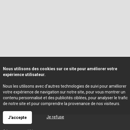
Nous utilisons des cookies sur ce site pour améliorer votre
expérience utilisateur.
Nous les utilisons avec d'autres technologies de suivi pour améliorer
votre expérience de navigation sur notre site, pour vous montrer un
contenu personnalisé et des publicités ciblées, pour analyser le trafic
de notre site et pour comprendre la provenance de nos visiteurs.
Je refuse
J'accepte