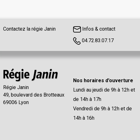
Contactez la régie Janin
Infos & contact
04.72.83.07.17
Nos horaires d'ouverture
Régie Janin
Lundi au jeudi de 9h à 12h et
49, boulevard des Brotteaux
de 14h à 17h
69006 Lyon
Vendredi de 9h à 12h et de
14h à 16h