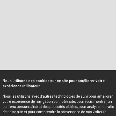
Nous utilisons des cookies sur ce site pour améliorer votre
expérience utilisateur.
Nous les utilisons avec d'autres technologies de suivi pour améliorer
votre expérience de navigation sur notre site, pour vous montrer un
contenu personnalisé et des publicités ciblées, pour analyser le trafic
de notre site et pour comprendre la provenance de nos visiteurs.