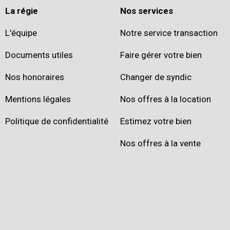
La régie
Nos services
L'équipe
Notre service transaction
Documents utiles
Faire gérer votre bien
Nos honoraires
Changer de syndic
Mentions légales
Nos offres à la location
Politique de confidentialité
Estimez votre bien
Nos offres à la vente