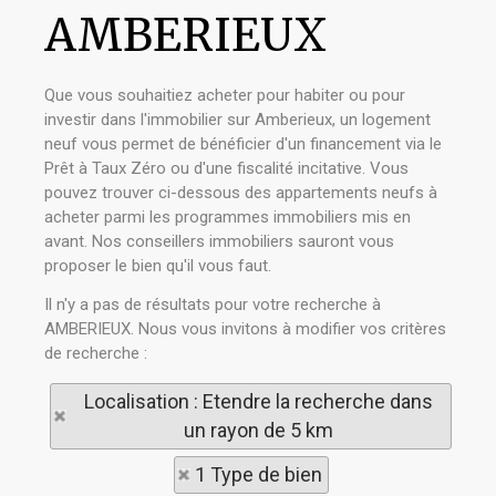
AMBERIEUX
Que vous souhaitiez acheter pour habiter ou pour
investir dans l'immobilier sur Amberieux, un logement
neuf vous permet de bénéficier d'un financement via le
Prêt à Taux Zéro ou d'une fiscalité incitative. Vous
pouvez trouver ci-dessous des appartements neufs à
acheter parmi les programmes immobiliers mis en
avant. Nos conseillers immobiliers sauront vous
proposer le bien qu'il vous faut.
Il n'y a pas de résultats pour votre recherche à
AMBERIEUX. Nous vous invitons à modifier vos critères
de recherche :
Localisation : Etendre la recherche dans
un rayon de 5 km
1 Type de bien