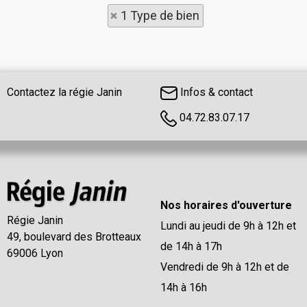
1 Type de bien
Contactez la régie Janin
Infos & contact
04.72.83.07.17
Nos horaires d'ouverture
Régie Janin
Lundi au jeudi de 9h à 12h et
49, boulevard des Brotteaux
de 14h à 17h
69006 Lyon
Vendredi de 9h à 12h et de
14h à 16h