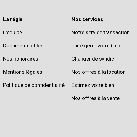
La régie
Nos services
L'équipe
Notre service transaction
Documents utiles
Faire gérer votre bien
Nos honoraires
Changer de syndic
Mentions légales
Nos offres à la location
Politique de confidentialité
Estimez votre bien
Nos offres à la vente