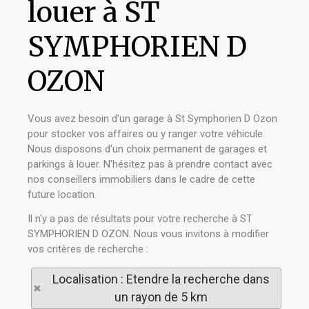
louer à ST
SYMPHORIEN D
OZON
Vous avez besoin d'un garage à St Symphorien D Ozon
pour stocker vos affaires ou y ranger votre véhicule.
Nous disposons d'un choix permanent de garages et
parkings à louer. N'hésitez pas à prendre contact avec
nos conseillers immobiliers dans le cadre de cette
future location.
Il n'y a pas de résultats pour votre recherche à ST
SYMPHORIEN D OZON. Nous vous invitons à modifier
vos critères de recherche :
Localisation : Etendre la recherche dans
un rayon de 5 km