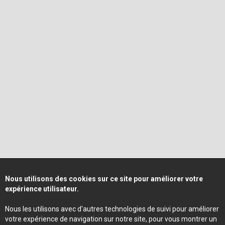
Nous utilisons des cookies sur ce site pour améliorer votre
expérience utilisateur.
Nous les utilisons avec d'autres technologies de suivi pour améliorer
votre expérience de navigation sur notre site, pour vous montrer un