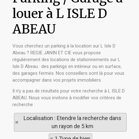
louer à L ISLE D
ABEAU
Vous cherchez un parking à la location sur L Isle D
Abeau ? REGIE JANIN ET CIE vous propose
régulièrement des locations de stationnements sur L
Isle D Abeau : des parkings en intérieur ou en surface,
des garages fermés. Nos conseillers sont là pour vous
accompagner dans vos projets immobiliers.
Il n'y a pas de résultats pour votre recherche à L ISLE D
ABEAU. Nous vous invitons à modifier vos critères de
recherche :
Localisation : Etendre la recherche dans
un rayon de 5 km
1 Type de bien