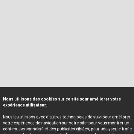
Nous utilisons des cookies sur ce site pour améliorer votre
expérience utilisateur.
Nous les utilisons avec d'autres technologies de suivi pour améliorer
votre expérience de navigation sur notre site, pour vous montrer un
contenu personnalisé et des publicités ciblées, pour analyser le trafic