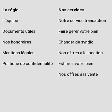
La régie
Nos services
L'équipe
Notre service transaction
Documents utiles
Faire gérer votre bien
Nos honoraires
Changer de syndic
Mentions légales
Nos offres à la location
Politique de confidentialité
Estimez votre bien
Nos offres à la vente