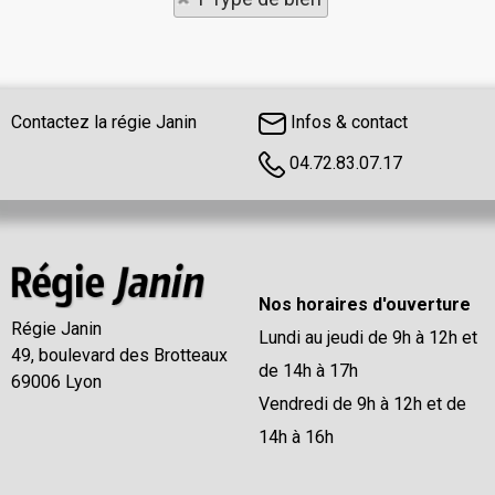
Contactez la régie Janin
Infos & contact
04.72.83.07.17
Nos horaires d'ouverture
Régie Janin
Lundi au jeudi de 9h à 12h et
49, boulevard des Brotteaux
de 14h à 17h
69006 Lyon
Vendredi de 9h à 12h et de
14h à 16h