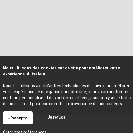
Nous utilisons des cookies sur ce site pour améliorer votre
expérience utilisateur.
Nous les utilisons avec d'autres technologies de suivi pour améliorer
votre expérience de navigation sur notre site, pour vous montrer un
contenu personnalisé et des publicités ciblées, pour analyser le trafic
de notre site et pour comprendre la provenance de nos visiteurs.
Je refuse
J'accepte
Gérer mes préférences