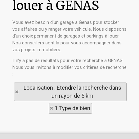
louer à GENAS
Vous avez besoin d'un garage à Genas pour stocker
vos affaires ou y ranger votre véhicule. Nous disposons
d'un choix permanent de garages et parkings à louer.
Nos conseillers sont là pour vous accompagner dans
vos projets immobiliers.
Il n'y a pas de résultats pour votre recherche à GENAS.
Nous vous invitons à modifier vos critères de recherche
:
Localisation : Etendre la recherche dans
un rayon de 5 km
1 Type de bien