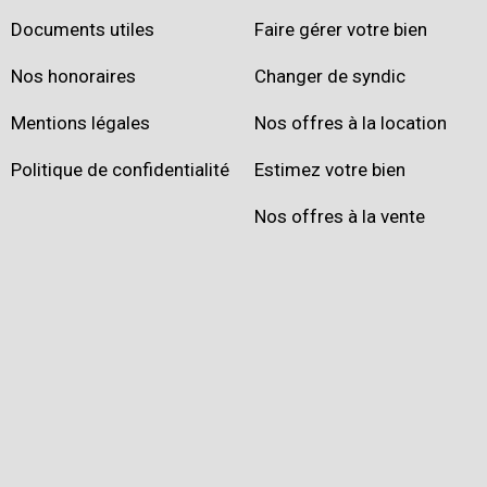
Documents utiles
Faire gérer votre bien
Nos honoraires
Changer de syndic
Mentions légales
Nos offres à la location
Politique de confidentialité
Estimez votre bien
Nos offres à la vente