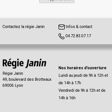
Contactez la régie Janin
Infos & contact
04.72.83.07.17
Nos horaires d'ouverture
Régie Janin
Lundi au jeudi de 9h à 12h et
49, boulevard des Brotteaux
de 14h à 17h
69006 Lyon
Vendredi de 9h à 12h et de
14h à 16h