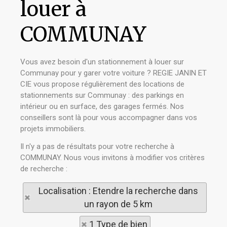
louer à
COMMUNAY
Vous avez besoin d'un stationnement à louer sur
Communay pour y garer votre voiture ? REGIE JANIN ET
CIE vous propose régulièrement des locations de
stationnements sur Communay : des parkings en
intérieur ou en surface, des garages fermés. Nos
conseillers sont là pour vous accompagner dans vos
projets immobiliers.
Il n'y a pas de résultats pour votre recherche à
COMMUNAY. Nous vous invitons à modifier vos critères
de recherche :
Localisation : Etendre la recherche dans
un rayon de 5 km
1 Type de bien