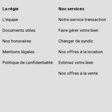
La régie
Nos services
L'équipe
Notre service transaction
Documents utiles
Faire gérer votre bien
Nos honoraires
Changer de syndic
Mentions légales
Nos offres à la location
Politique de confidentialité
Estimez votre bien
Nos offres à la vente