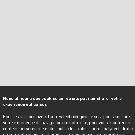
Nous utilisons des cookies sur ce site pour améliorer votre
expérience utilisateur.
Nous les utilisons avec d'autres technologies de suivi pour améliorer
votre expérience de navigation sur notre site, pour vous montrer un
contenu personnalisé et des publicités ciblées, pour analyser le trafic
de notre site et pour comprendre la provenance de nos visiteurs.