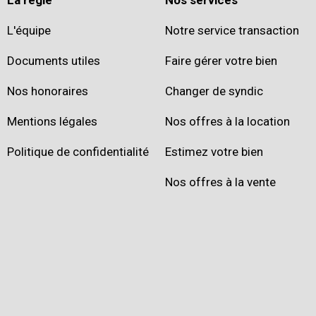
L'équipe
Notre service transaction
Documents utiles
Faire gérer votre bien
Nos honoraires
Changer de syndic
Mentions légales
Nos offres à la location
Politique de confidentialité
Estimez votre bien
Nos offres à la vente