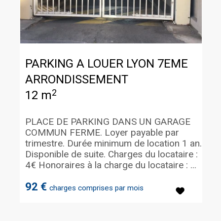
PARKING A LOUER
LYON 7EME
ARRONDISSEMENT
2
12 m
PLACE DE PARKING DANS UN GARAGE
COMMUN FERME. Loyer payable par
trimestre. Durée minimum de location 1 an.
Disponible de suite. Charges du locataire :
4€ Honoraires à la charge du locataire : ...
92 €
charges comprises par mois