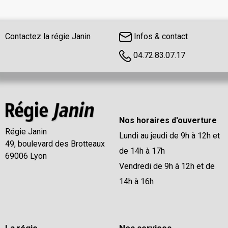
Contactez la régie Janin
Infos & contact
04.72.83.07.17
Nos horaires d'ouverture
Régie Janin
Lundi au jeudi de 9h à 12h et
49, boulevard des Brotteaux
de 14h à 17h
69006 Lyon
Vendredi de 9h à 12h et de
14h à 16h
La régie
Nos services