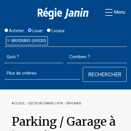
Menu
Acheter
Louer
Locaux
BRIGNAIS (69530)
ACCUEIL
>
SECTEUR GRAND LYON
>
BRIGNAIS
Parking / Garage à