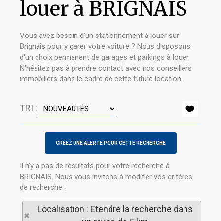
louer à BRIGNAIS
Vous avez besoin d'un stationnement à louer sur
Brignais pour y garer votre voiture ? Nous disposons
d'un choix permanent de garages et parkings à louer.
N'hésitez pas à prendre contact avec nos conseillers
immobiliers dans le cadre de cette future location.
TRI :
Il n'y a pas de résultats pour votre recherche à
BRIGNAIS. Nous vous invitons à modifier vos critères
de recherche :
Localisation : Etendre la recherche dans