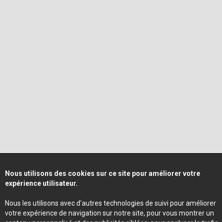
Nous utilisons des cookies sur ce site pour améliorer votre
expérience utilisateur.
Nous les utilisons avec d'autres technologies de suivi pour améliorer
votre expérience de navigation sur notre site, pour vous montrer un