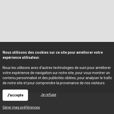
Nous utilisons des cookies sur ce site pour améliorer votre
expérience utilisateur.
Nous les utilisons avec d'autres technologies de suivi pour améliorer
votre expérience de navigation sur notre site, pour vous montrer un
contenu personnalisé et des publicités ciblées, pour analyser le trafic
de notre site et pour comprendre la provenance de nos visiteurs.
Je refuse
J'accepte
Gérer mes préférences