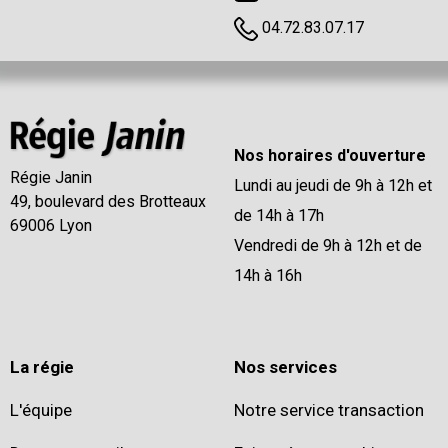
04.72.83.07.17
Nos horaires d'ouverture
Régie Janin
Lundi au jeudi de 9h à 12h et
49, boulevard des Brotteaux
de 14h à 17h
69006 Lyon
Vendredi de 9h à 12h et de
14h à 16h
La régie
Nos services
L'équipe
Notre service transaction