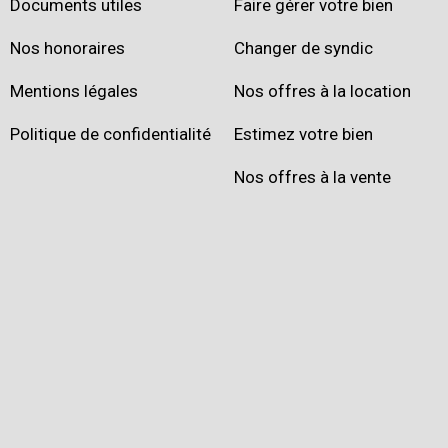
Documents utiles
Faire gérer votre bien
Nos honoraires
Changer de syndic
Mentions légales
Nos offres à la location
Politique de confidentialité
Estimez votre bien
Nos offres à la vente