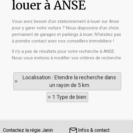
louer à ANSE
Vous avez besoin d'un stationnement à louer sur Anse
pour y garer votre voiture ? Nous disposons d'un choix
permanent de garages et parkings à louer. N'hésitez pas
à prendre contact avec nos conseillers immobiliers !
Il n'y a pas de résultats pour votre recherche à ANSE.
Nous vous invitons à modifier vos critères de recherche
:
Localisation : Etendre la recherche dans
un rayon de 5 km
1 Type de bien
Contactez la régie Janin
Infos & contact