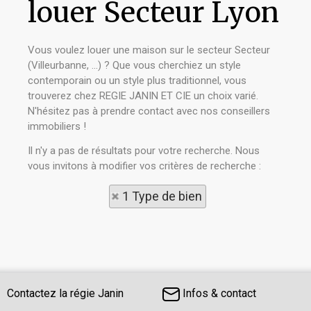
louer Secteur Lyon
Vous voulez louer une maison sur le secteur Secteur
(Villeurbanne, ...) ? Que vous cherchiez un style
contemporain ou un style plus traditionnel, vous
trouverez chez REGIE JANIN ET CIE un choix varié.
N'hésitez pas à prendre contact avec nos conseillers
immobiliers !
Il n'y a pas de résultats pour votre recherche. Nous
vous invitons à modifier vos critères de recherche :
1 Type de bien
Contactez la régie Janin
Infos & contact