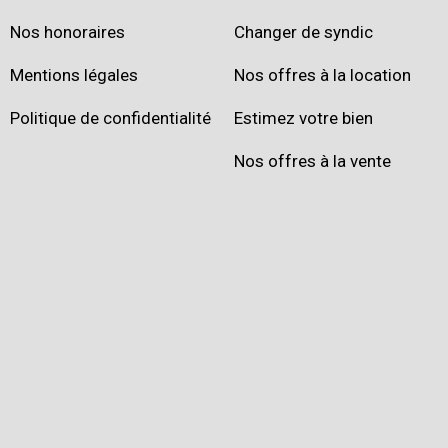
Nos honoraires
Changer de syndic
Mentions légales
Nos offres à la location
Politique de confidentialité
Estimez votre bien
Nos offres à la vente