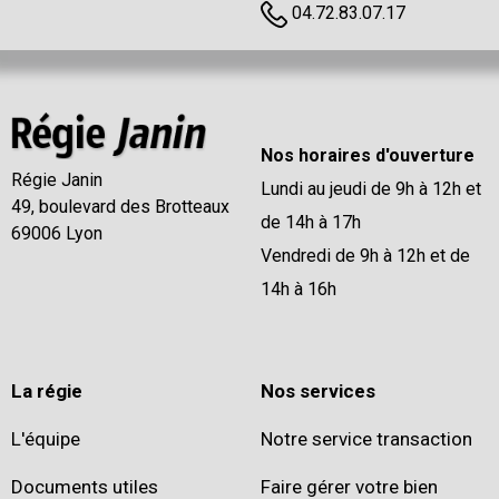
04.72.83.07.17
Nos horaires d'ouverture
Régie Janin
Lundi au jeudi de 9h à 12h et
49, boulevard des Brotteaux
de 14h à 17h
69006 Lyon
Vendredi de 9h à 12h et de
14h à 16h
La régie
Nos services
L'équipe
Notre service transaction
Documents utiles
Faire gérer votre bien